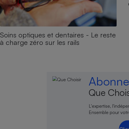
Soins optiques et dentaires - Le reste
à charge zéro sur les rails
Abonnez
Que Chois
L'expertise, l'indép
Ensemble pour votr