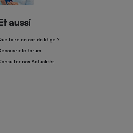
Et aussi
Que faire en cas de litige ?
Découvrir le forum
Consulter nos Actualités