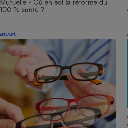
Mutuelle - Où en est la réforme du
100 % santé ?
ACTUALITÉ