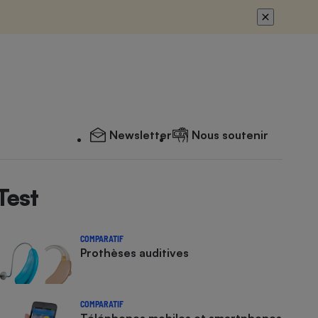
Newsletter
Nous soutenir
Test
COMPARATIF
Prothèses auditives
COMPARATIF