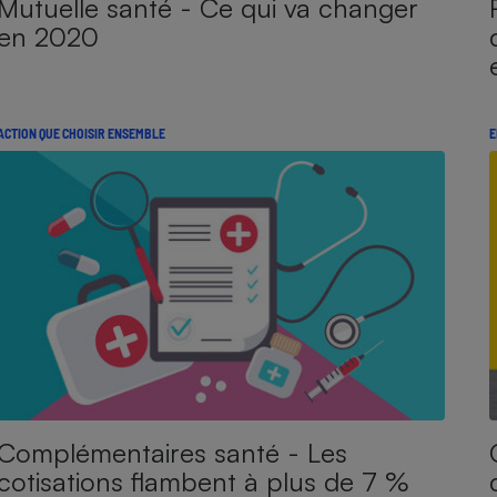
Mutuelle santé - Ce qui va changer
en 2020
ACTION QUE CHOISIR ENSEMBLE
E
Complémentaires santé - Les
cotisations flambent à plus de 7 %