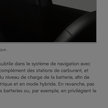
ique.
subtile dans le système de navigation avec
 complément des stations de carburant, et
u niveau de charge de la batterie, afin de
trique et en mode hybride. En revanche, pas
 batteries ou, par exemple, en privilégiant le