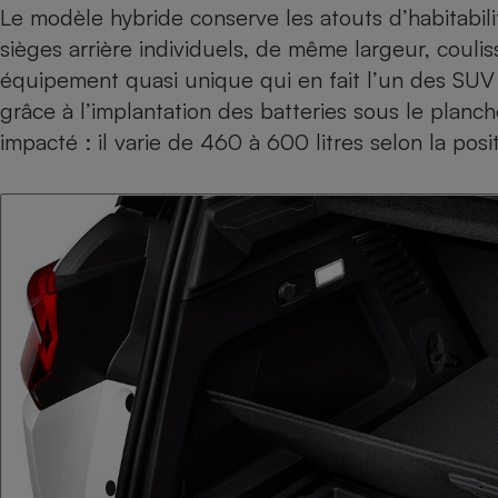
Le modèle hybride conserve les atouts d’habitabil
sièges arrière individuels, de même largeur, coulis
équipement quasi unique qui en fait l’un des SU
grâce à l’implantation des batteries sous le planch
impacté : il varie de 460 à 600 litres selon la posi