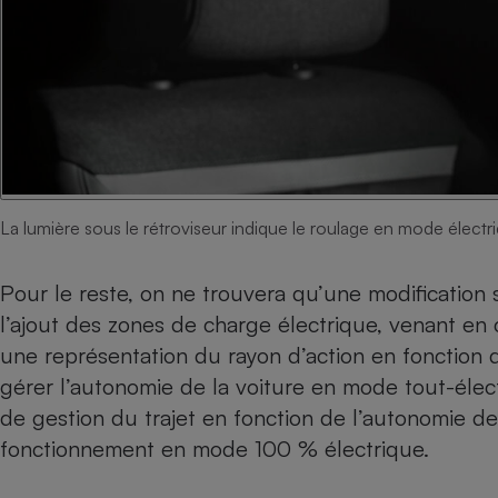
La lumière sous le rétroviseur indique le roulage en mode électr
Pour le reste, on ne trouvera qu’une modification 
l’ajout des zones de charge électrique, venant en
une représentation du rayon d’action en fonction d
gérer l’autonomie de la voiture en mode tout-élec
de gestion du trajet en fonction de l’autonomie des
fonctionnement en mode 100 % électrique.