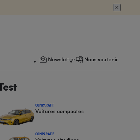
Newsletter
Nous soutenir
Test
COMPARATIF
Voitures compactes
COMPARATIF