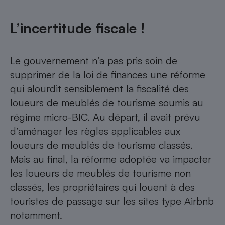
L’incertitude fiscale !
Le gouvernement n’a pas pris soin de
supprimer de la loi de finances une réforme
qui alourdit sensiblement la fiscalité des
loueurs de meublés de tourisme soumis au
régime micro-BIC. Au départ, il avait prévu
d’aménager les règles applicables aux
loueurs de meublés de tourisme classés
.
Mais au final, la réforme adoptée va impacter
les loueurs de meublés de tourisme non
classés, les propriétaires qui louent à des
touristes de passage sur les sites type Airbnb
notamment.