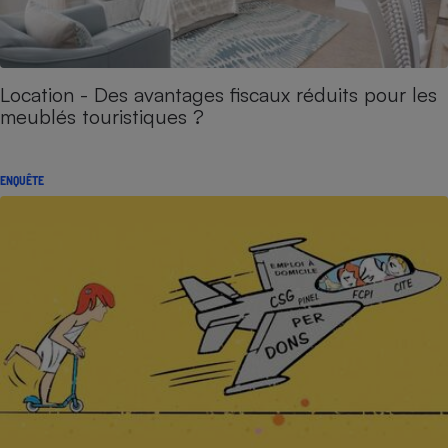
Location - Des avantages fiscaux réduits pour les
meublés touristiques ?
ENQUÊTE