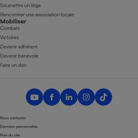
Soumettre un litige
Rencontrer une association locale
Mobiliser
Combats
Victoires
Devenir adhérent
Devenir bénévole
Faire un don
Nous contacter
Données personnelles
Plan du site