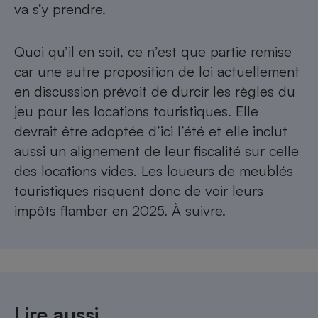
va s’y prendre.
Quoi qu’il en soit, ce n’est que partie remise
car une autre proposition de loi actuellement
en discussion prévoit de durcir les règles du
jeu pour les locations touristiques. Elle
devrait être adoptée d’ici l’été et elle inclut
aussi un alignement de leur fiscalité sur celle
des locations vides. Les loueurs de meublés
touristiques risquent donc de voir leurs
impôts flamber en 2025. À suivre.
Lire aussi