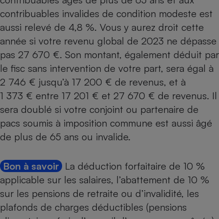
contribuables invalides
de condition modeste est
aussi relevé de 4,8 %. Vous y aurez droit cette
année si votre revenu global de 2023 ne dépasse
pas 27 670 €. Son montant, également déduit par
le fisc sans intervention de votre part, sera égal à
2 746 € jusqu’à 17 200 € de revenus, et à
1 373 € entre 17 201 € et 27 670 € de revenus. Il
sera doublé si votre conjoint ou partenaire de
pacs soumis à imposition commune est aussi âgé
de plus de 65 ans ou invalide.
Bon à savoir
La déduction forfaitaire de 10 %
applicable sur les salaires, l’abattement de 10 %
sur les pensions de retraite ou d’invalidité, les
plafonds de charges déductibles (pensions