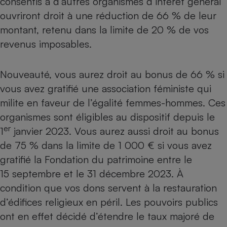
consentis à d’autres organismes d’intérêt général
ouvriront droit à une réduction de 66 % de leur
montant, retenu dans la limite de 20 % de vos
revenus imposables.
Nouveauté, vous aurez droit au bonus de 66 % si
vous avez gratifié une association féministe qui
milite en faveur de l’égalité femmes-hommes. Ces
organismes sont éligibles au dispositif depuis le
er
1
janvier 2023. Vous aurez aussi droit au bonus
de 75 % dans la limite de 1 000 € si vous avez
gratifié la Fondation du patrimoine entre le
15 septembre et le 31 décembre 2023. À
condition que vos dons servent à la restauration
d’édifices religieux en péril. Les pouvoirs publics
ont en effet décidé d’étendre le taux majoré de