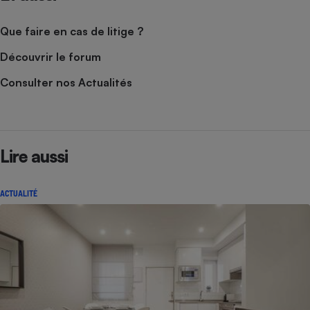
Que faire en cas de litige ?
Découvrir le forum
Consulter nos Actualités
Lire aussi
ACTUALITÉ