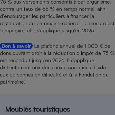
75 % aux versements consentis à cet organisme,
contre un taux de 66 % en temps normal, afin
d’encourager les particuliers à financer la
restauration du patrimoine national. La mesure est
temporaire, elle s’applique jusqu’en 2025.
Bon à savoir
Le
plafond annuel de 1 000 €
de
dons ouvrant droit à la réduction d’impôt de 75 %
est reconduit jusqu’en 2026. Il s’applique
distinctement aux dons aux associations d’aide
aux personnes en difficulté et à la Fondation du
patrimoine.
Meublés touristiques