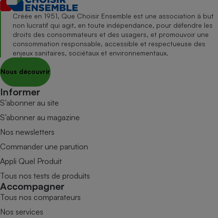
Créée en 1951, Que Choisir Ensemble est une association à but
non lucratif qui agit, en toute indépendance, pour défendre les
droits des consommateurs et des usagers, et promouvoir une
consommation responsable, accessible et respectueuse des
enjeux sanitaires, sociétaux et environnementaux.
Nous découvrir
Informer
S’abonner au site
S’abonner au magazine
Nos newsletters
Commander une parution
Appli Quel Produit
Tous nos tests de produits
Accompagner
Tous nos comparateurs
Nos services