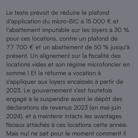
Le texte prévoit de réduire le plafond
d’application du micro-BIC à 15 000 € et
l’abattement imputable sur les loyers à 30 %
pour ces locations, contre un plafond de
77 700 € et un abattement de 50 % jusqu’à
présent. Un alignement sur la
fiscalité des
locations vides
et son régime microfoncier en
somme ! Et la réforme a vocation à
s’appliquer aux loyers encaissés à partir de
2023. Le gouvernement s’est toutefois
engagé à la suspendre avant le dépôt des
déclarations de revenus 2023 (en mai-juin
2024), et à maintenir intacts les avantages
fiscaux attachés à ces locations cette année.
Mais nul ne sait pour le moment comment il