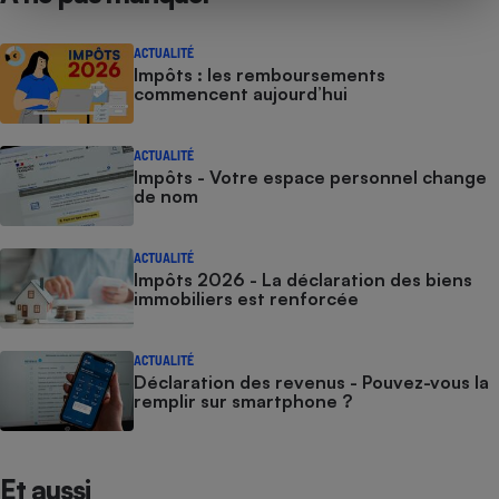
ACTUALITÉ
Impôts : les remboursements
commencent aujourd’hui
ACTUALITÉ
Impôts - Votre espace personnel change
de nom
ACTUALITÉ
Impôts 2026 - La déclaration des biens
immobiliers est renforcée
ACTUALITÉ
Déclaration des revenus - Pouvez-vous la
remplir sur smartphone ?
Et aussi