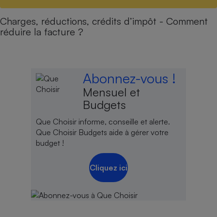
Charges, réductions, crédits d’impôt - Comment
réduire la facture ?
Abonnez-vous !
Mensuel et
Budgets
Que Choisir informe, conseille et alerte.
Que Choisir Budgets aide à gérer votre
budget !
Cliquez ici