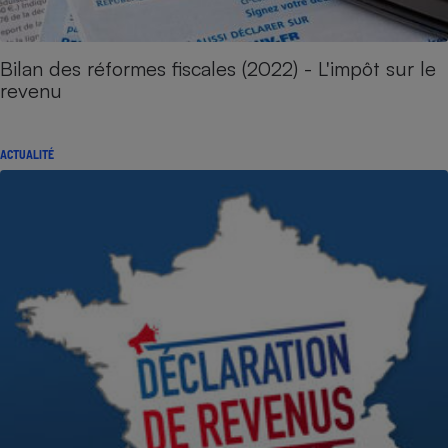
Bilan des réformes fiscales (2022) - L'impôt sur le
revenu
ACTUALITÉ