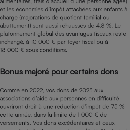
alimentaires, frais d’accueil d’une personne âgée)
et les économies d’impôt attachées aux enfants à
charge (majorations de quotient familial ou
abattement) sont aussi réhaussés de 4,8 %. Le
plafonnement global des avantages fiscaux
reste
inchangé, à 10 000 € par foyer fiscal ou à
18 000 € sous conditions.
Bonus majoré pour certains dons
Comme en 2022, vos dons de 2023 aux
associations d’aide aux personnes en difficulté
ouvriront droit à une réduction d’impôt de 75 %
cette année, dans la limite de 1 000 € de
versements. Vos dons excédentaires et ceux