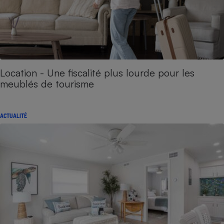
Location - Une fiscalité plus lourde pour les
meublés de tourisme
ACTUALITÉ