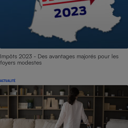
Impôts 2023 - Des avantages majorés pour les
foyers modestes
ACTUALITÉ