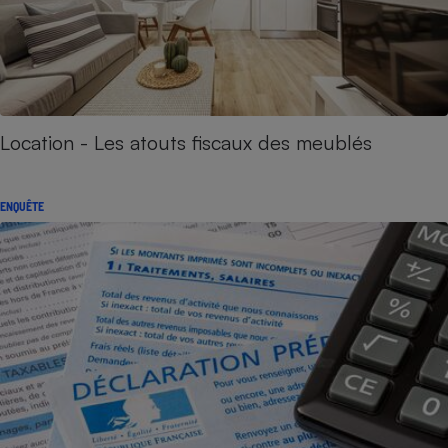
Location - Les atouts fiscaux des meublés
ENQUÊTE