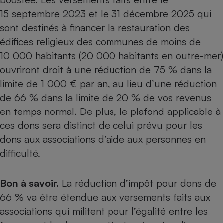
15 septembre 2023 et le 31 décembre 2025 qui
Cafetière à expressos
sont destinés à financer la restauration des
édifices religieux des communes de moins de
10 000 habitants (20 000 habitants en outre-mer)
ouvriront droit à une réduction de 75 % dans la
limite de 1 000 € par an, au lieu d’une réduction
de 66 % dans la limite de 20 % de vos revenus
en temps normal. De plus, le plafond applicable à
Robot ménager
ces dons sera distinct de celui prévu pour les
dons aux associations d’aide aux personnes en
difficulté.
Bon à savoir.
La réduction d’impôt pour dons de
66 % va être étendue aux versements faits aux
associations qui militent pour l’égalité entre les