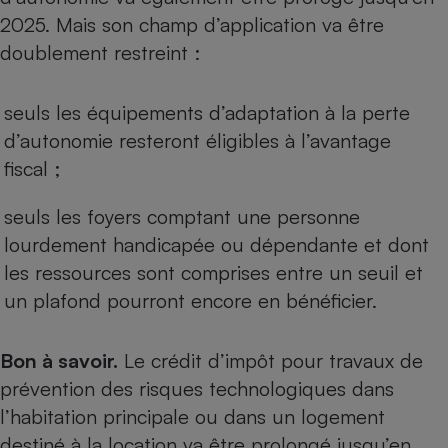
2025. Mais son champ d’application va être
doublement restreint :
seuls les équipements d’adaptation à la perte
d’autonomie resteront éligibles à l’avantage
fiscal ;
seuls les foyers comptant une personne
lourdement handicapée ou dépendante et dont
les ressources sont comprises entre un seuil et
un plafond pourront encore en bénéficier.
Bon à savoir.
Le crédit d’impôt pour travaux de
prévention des risques technologiques dans
l’habitation principale ou dans un logement
destiné à la location va être prolongé jusqu’en