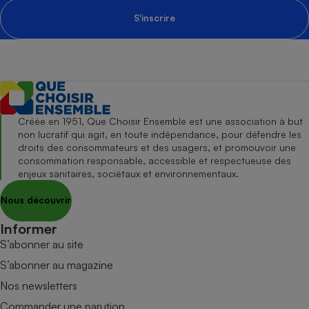
S'inscrire
Créée en 1951, Que Choisir Ensemble est une association à but
non lucratif qui agit, en toute indépendance, pour défendre les
droits des consommateurs et des usagers, et promouvoir une
consommation responsable, accessible et respectueuse des
enjeux sanitaires, sociétaux et environnementaux.
Nous découvrir
Informer
S’abonner au site
S’abonner au magazine
Nos newsletters
Commander une parution