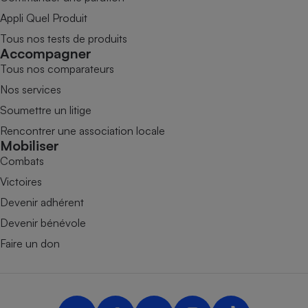
Appli Quel Produit
Tous nos tests de produits
Accompagner
Tous nos comparateurs
Nos services
Soumettre un litige
Rencontrer une association locale
Mobiliser
Combats
Victoires
Devenir adhérent
Devenir bénévole
Faire un don