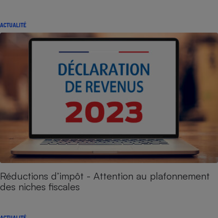
ACTUALITÉ
Réductions d’impôt - Attention au plafonnement
des niches fiscales
ACTUALITÉ