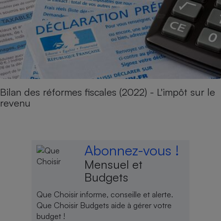
Bilan des réformes fiscales (2022) - L'impôt sur le
revenu
Abonnez-vous !
Mensuel et
Budgets
Que Choisir informe, conseille et alerte.
Que Choisir Budgets aide à gérer votre
budget !