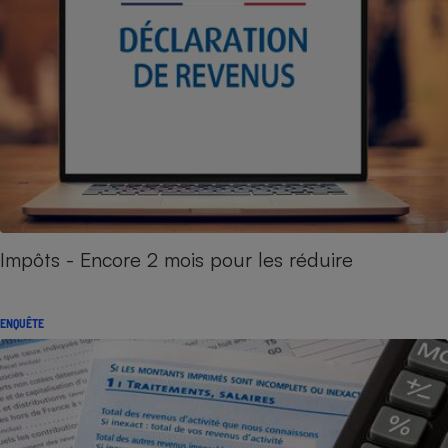
Impôts - Encore 2 mois pour les réduire
ENQUÊTE