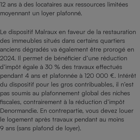
12 ans à des locataires aux ressources limitées
moyennant un loyer plafonné.
Le
dispositif Malraux
en faveur de la restauration
des immeubles situés dans certains quartiers
anciens dégradés va également être prorogé en
2024. Il permet de bénéficier d’une réduction
d’impôt égale à 30 % des travaux effectués
pendant 4 ans et plafonnée à 120 000 €. Intérêt
du dispositif pour les gros contribuables, il n’est
pas soumis au
plafonnement global des niches
fiscales
, contrairement à la réduction d’impôt
Denormandie. En contrepartie, vous devez louer
le logement après travaux pendant au moins
9 ans (sans plafond de loyer).