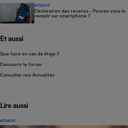
ACTUALITÉ
Déclaration des revenus - Pouvez-vous la
remplir sur smartphone ?
Et aussi
Que faire en cas de litige ?
Découvrir le forum
Consulter nos Actualités
Lire aussi
ACTUALITÉ