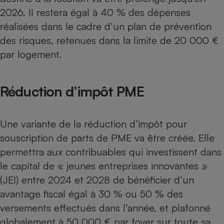
2026. Il restera égal à 40 % des dépenses
réalisées dans le cadre d’un
plan de prévention
des risques
, retenues dans la limite de 20 000 €
par logement.
Réduction d’impôt PME
Une variante de la réduction d’impôt pour
souscription de parts de PME va être créée. Elle
permettra aux contribuables qui investissent dans
le capital de « jeunes entreprises innovantes »
(JEI) entre 2024 et 2028 de bénéficier d’un
avantage fiscal égal à 30 % ou 50 % des
versements effectués dans l’année, et plafonné
globalement à 50 000 € par foyer sur toute sa