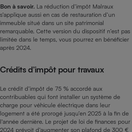
Bon à savoir.
La réduction d’impôt Malraux
s’applique aussi en cas de restauration d’un
immeuble situé dans un site patrimonial
remarquable. Cette version du dispositif n’est pas
limitée dans le temps, vous pourrez en bénéficier
après 2024.
Crédits d’impôt pour travaux
Le
crédit d’impôt de 75 %
accordé aux
contribuables qui font installer un système de
charge pour véhicule électrique dans leur
logement a été prorogé jusqu’en 2025 à la fin de
l’année dernière. Le projet de loi de finances pour
2024 prévoit d’augmenter son plafond de 300 €