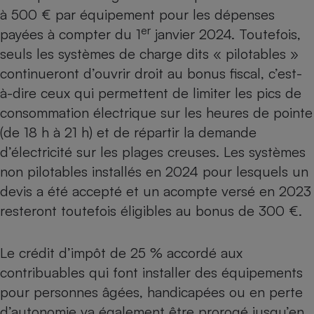
à 500 € par équipement pour les dépenses
er
payées à compter du 1
janvier 2024. Toutefois,
seuls les systèmes de charge dits « pilotables »
continueront d’ouvrir droit au bonus fiscal, c’est-
à-dire ceux qui permettent de limiter les pics de
consommation électrique sur les heures de pointe
(de 18 h à 21 h) et de répartir la demande
d’électricité sur les plages creuses. Les systèmes
non pilotables installés en 2024 pour lesquels un
devis a été accepté et un acompte versé en 2023
resteront toutefois éligibles au bonus de 300 €.
Le
crédit d’impôt de 25 %
accordé aux
contribuables qui font installer des équipements
pour personnes âgées, handicapées ou en perte
d’autonomie va également être prorogé jusqu’en