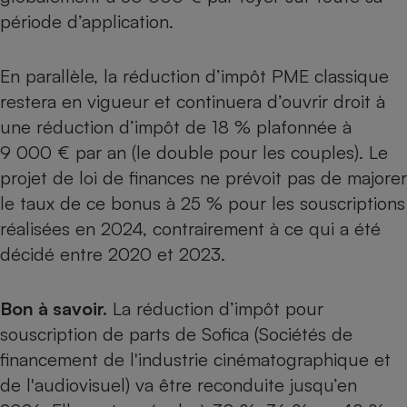
période d’application.
En parallèle, la réduction d’impôt PME classique
restera en vigueur et continuera d’ouvrir droit à
une réduction d’impôt de 18 % plafonnée à
9 000 € par an (le double pour les couples). Le
projet de loi de finances ne prévoit pas de majorer
le taux de ce bonus à 25 % pour les souscriptions
réalisées en 2024, contrairement à ce qui a été
décidé entre 2020 et 2023.
Bon à savoir.
La réduction d’impôt pour
souscription de parts de Sofica (Sociétés de
financement de l'industrie cinématographique et
de l'audiovisuel) va être reconduite jusqu’en