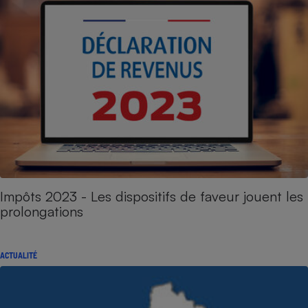
Impôts 2023 - Les dispositifs de faveur jouent les
prolongations
ACTUALITÉ