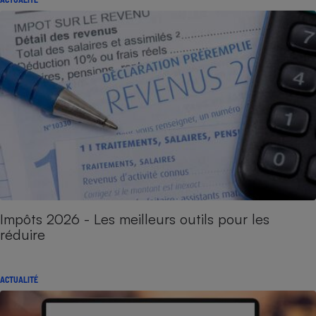
Impôts 2026 - Les meilleurs outils pour les
réduire
ACTUALITÉ