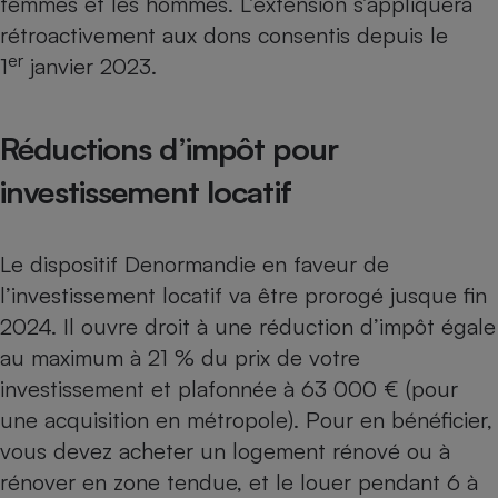
femmes et les hommes. L’extension s’appliquera
rétroactivement aux dons consentis depuis le
er
1
janvier 2023.
Réductions d’impôt pour
investissement locatif
Le
dispositif Denormandie
en faveur de
l’investissement locatif va être prorogé jusque fin
2024. Il ouvre droit à une réduction d’impôt égale
au maximum à 21 % du prix de votre
investissement et plafonnée à 63 000 € (pour
une acquisition en métropole). Pour en bénéficier,
vous devez acheter un logement rénové ou à
rénover en zone tendue, et le louer pendant 6 à