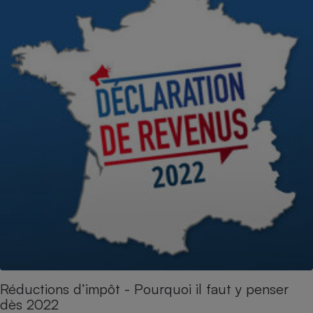
Réductions d’impôt - Pourquoi il faut y penser
dès 2022