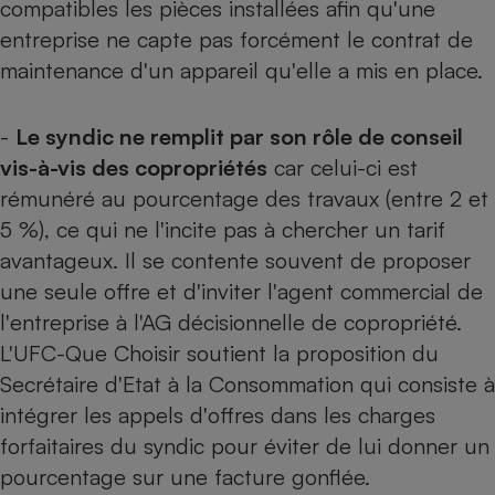
compatibles les pièces installées afin qu'une
entreprise ne capte pas forcément le contrat de
maintenance d'un appareil qu'elle a mis en place.
-
Le syndic ne remplit par son rôle de conseil
vis-à-vis des copropriétés
car celui-ci est
rémunéré au pourcentage des travaux (entre 2 et
5 %), ce qui ne l'incite pas à chercher un tarif
avantageux. Il se contente souvent de proposer
une seule offre et d'inviter l'agent commercial de
l'entreprise à l'AG décisionnelle de copropriété.
L'UFC-Que Choisir soutient la proposition du
Secrétaire d'Etat à la Consommation qui consiste à
intégrer les appels d'offres dans les charges
forfaitaires du syndic pour éviter de lui donner un
pourcentage sur une facture gonflée.