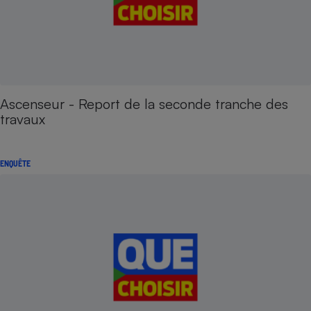
Ascenseur - Report de la seconde tranche des
travaux
ENQUÊTE