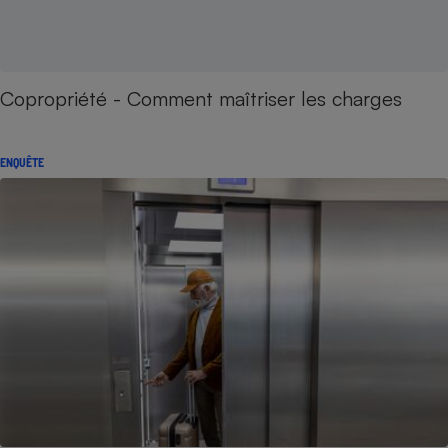
Copropriété - Comment maîtriser les charges
ENQUÊTE