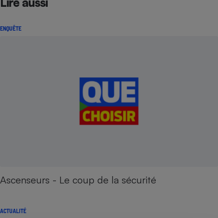
Lire aussi
ENQUÊTE
Ascenseurs - Le coup de la sécurité
ACTUALITÉ