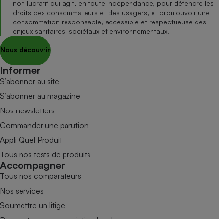
non lucratif qui agit, en toute indépendance, pour défendre les
droits des consommateurs et des usagers, et promouvoir une
consommation responsable, accessible et respectueuse des
enjeux sanitaires, sociétaux et environnementaux.
Nous découvrir
Informer
S’abonner au site
S’abonner au magazine
Nos newsletters
Commander une parution
Appli Quel Produit
Tous nos tests de produits
Accompagner
Tous nos comparateurs
Nos services
Soumettre un litige