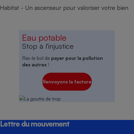
Habitat - Un ascenseur pour valoriser votre bien
Eau potable
Stop à l'injustice
Ras-le bol de
payer pour la pollution
des autres
!
Renvoyons la facture
Lettre du mouvement