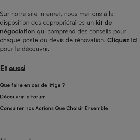
Sur notre site internet, nous mettons à la
disposition des copropriétaires un
kit de
négociation
qui comprend des conseils pour
chaque poste du devis de rénovation.
Cliquez ici
pour le découvrir.
Et aussi
Que faire en cas de litige ?
Découvrir le forum
Consulter nos Actions Que Choisir Ensemble