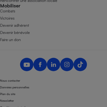
Rencontrer une association locale
Mobiliser
Combats
Victoires
Devenir adhérent
Devenir bénévole
Faire un don
Nous contacter
Données personnelles
Plan du site
Newsletter