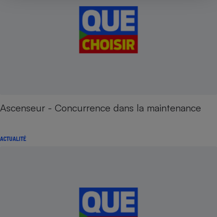
Ascenseur - Concurrence dans la maintenance
ACTUALITÉ