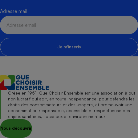
Adresse mail
Je m'inscris
Créée en 1951, Que Choisir Ensemble est une association à but
non lucratif qui agit, en toute indépendance, pour défendre les
droits des consommateurs et des usagers, et promouvoir une
consommation responsable, accessible et respectueuse des
enjeux sanitaires, sociétaux et environnementaux.
Nous découvrir