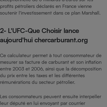
profits pétroliers déclarés en France vienne
soutenir l'investissement dans ce plan Marshall.
2- L'UFC-Que Choisir lance
aujourd'hui chercarburant.org
Ce calculateur permet à tout consommateur de
mesurer sa facture de carburant et son inflation
entre 2003 et 2006, ainsi que la décomposition
du prix entre les taxes et les différentes
rémunérations du secteur pétrolier.
Les consommateurs peuvent ensuite interpeller
leur député en lui envoyant par courrier