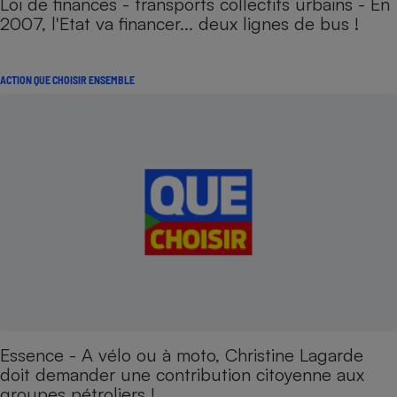
Loi de finances - transports collectifs urbains - En
2007, l'Etat va financer... deux lignes de bus !
ACTION QUE CHOISIR ENSEMBLE
Essence - A vélo ou à moto, Christine Lagarde
doit demander une contribution citoyenne aux
groupes pétroliers !