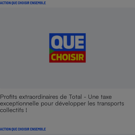
ACTION QUE CHOISIR ENSEMBLE
Profits extraordinaires de Total - Une taxe
exceptionnelle pour développer les transports
collectifs !
ACTION QUE CHOISIR ENSEMBLE