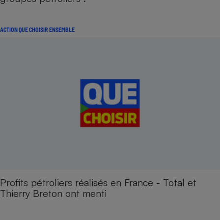
ACTION QUE CHOISIR ENSEMBLE
Profits pétroliers réalisés en France - Total et
Thierry Breton ont menti