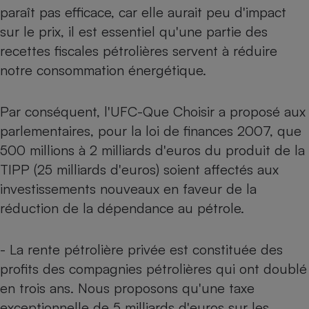
paraît pas efficace, car elle aurait peu d'impact
Cafetière à expressos
sur le prix, il est essentiel qu'une partie des
recettes fiscales pétrolières servent à réduire
notre consommation énergétique.
Par conséquent, l'UFC-Que Choisir a proposé aux
parlementaires, pour la loi de finances 2007, que
500 millions à 2 milliards d'euros du produit de la
Robot ménager
TIPP (25 milliards d'euros) soient affectés aux
investissements nouveaux en faveur de la
réduction de la dépendance au pétrole.
- La rente pétrolière privée est constituée des
profits des compagnies pétrolières qui ont doublé
en trois ans. Nous proposons qu'une taxe
exceptionnelle de 5 milliards d'euros sur les