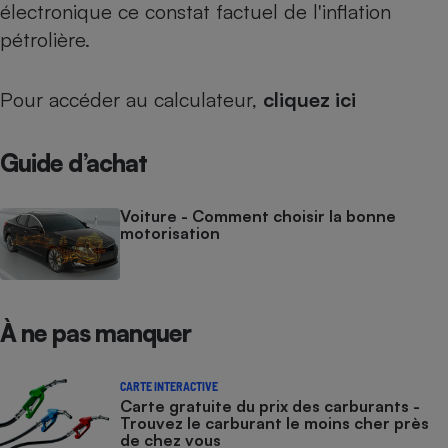
électronique ce constat factuel de l'inflation
pétrolière.
Pour accéder au calculateur,
cliquez ici
Guide d’achat
Voiture - Comment choisir la bonne
motorisation
À ne pas manquer
CARTE INTERACTIVE
Carte gratuite du prix des carburants -
Trouvez le carburant le moins cher près
de chez vous