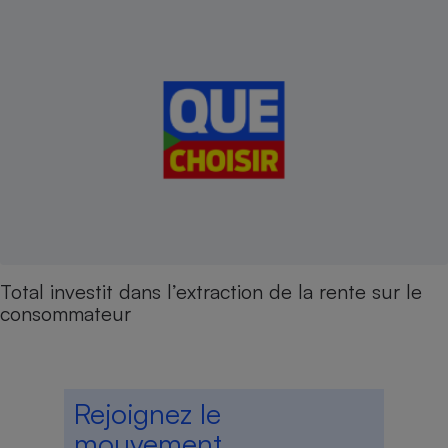
Total investit dans l’extraction de la rente sur le
consommateur
Rejoignez le
mouvement