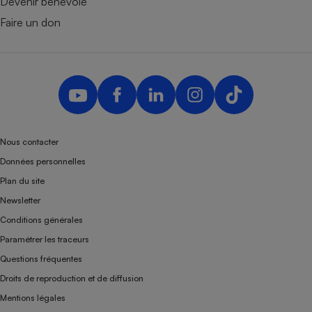
Devenir bénévole
Faire un don
Nous contacter
Données personnelles
Plan du site
Newsletter
Conditions générales
Paramétrer les traceurs
Questions fréquentes
Droits de reproduction et de diffusion
Mentions légales