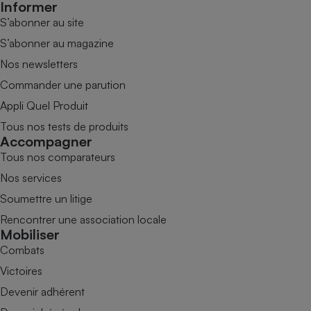
Informer
S’abonner au site
S’abonner au magazine
Nos newsletters
Commander une parution
Appli Quel Produit
Tous nos tests de produits
Accompagner
Tous nos comparateurs
Nos services
Soumettre un litige
Rencontrer une association locale
Mobiliser
Combats
Victoires
Devenir adhérent