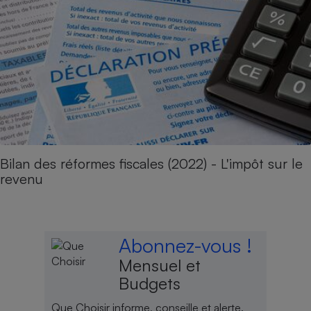
Bilan des réformes fiscales (2022) - L'impôt sur le
revenu
Abonnez-vous !
Mensuel et
Budgets
Que Choisir informe, conseille et alerte.