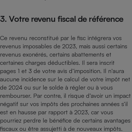
3. Votre revenu fiscal de référence
Ce revenu reconstitué par le fisc intégrera vos
revenus imposables de 2023, mais aussi certains
revenus exonérés, certains abattements et
certaines charges déductibles. Il sera inscrit
pages 1 et 3 de votre avis d’imposition. Il n’aura
aucune incidence sur le calcul de votre impôt net
de 2024 ou sur le solde à régler ou à vous
rembourser. Par contre, il risque d’avoir un impact
négatif sur vos impôts des prochaines années s’il
est en hausse par rapport à 2023, car vous
pourriez perdre le bénéfice de certains avantages
fiscaux ou être assujetti à de nouveaux impôts.