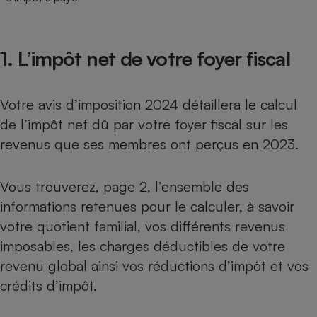
Cafetière à expressos
1. L’impôt net de votre foyer fiscal
Votre avis d’imposition 2024 détaillera le calcul
de l’impôt net dû par votre foyer fiscal sur les
revenus que ses membres ont perçus en 2023.
Robot ménager
Vous trouverez, page 2, l’ensemble des
informations retenues pour le calculer, à savoir
votre quotient familial, vos différents revenus
imposables, les charges déductibles de votre
revenu global ainsi vos réductions d’impôt et vos
crédits d’impôt.