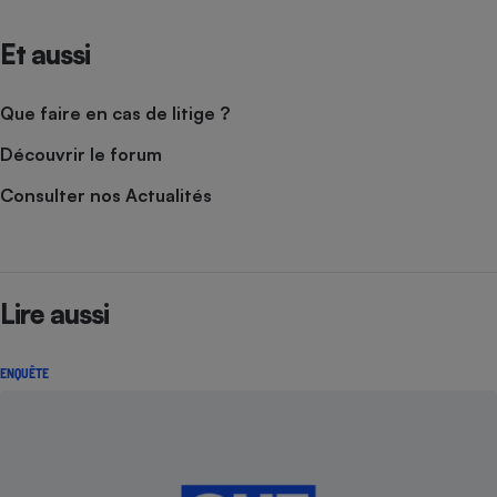
Et aussi
Que faire en cas de litige ?
Découvrir le forum
Consulter nos Actualités
Lire aussi
ENQUÊTE