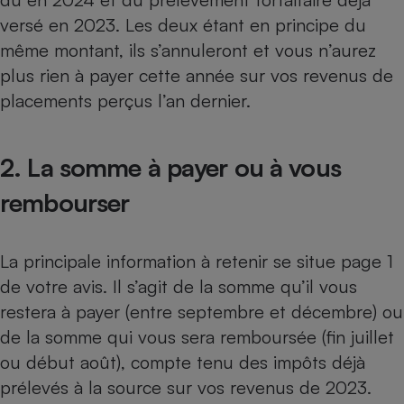
versé en 2023. Les deux étant en principe du
même montant, ils s’annuleront et vous n’aurez
plus rien à payer cette année sur vos revenus de
placements perçus l’an dernier.
2. La somme à payer ou à vous
rembourser
La principale information à retenir se situe page 1
de votre avis. Il s’agit de la
somme qu’il vous
restera à payer
(entre septembre et décembre) ou
de la
somme qui vous sera remboursée
(fin juillet
ou début août), compte tenu des impôts déjà
prélevés à la source sur vos revenus de 2023.