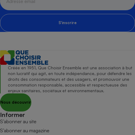
S'inscrire
Créée en 1951, Que Choisir Ensemble est une association à but
non lucratif qui agit, en toute indépendance, pour défendre les
droits des consommateurs et des usagers, et promouvoir une
consommation responsable, accessible et respectueuse des
enjeux sanitaires, sociétaux et environnementaux.
Nous découvrir
Informer
S’abonner au site
S’abonner au magazine