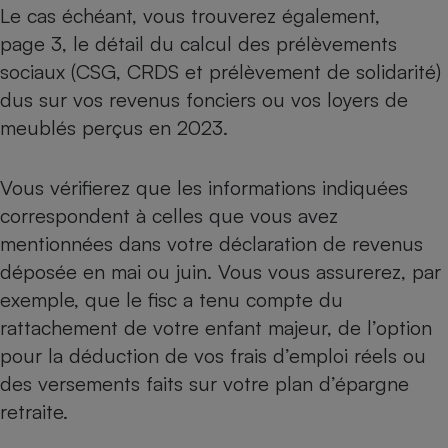
Le cas échéant, vous trouverez également,
page 3, le détail du calcul des prélèvements
sociaux (CSG, CRDS et prélèvement de solidarité)
dus sur vos revenus fonciers ou vos loyers de
meublés perçus en 2023.
Vous vérifierez que les informations indiquées
correspondent à celles que vous avez
mentionnées dans votre
déclaration de revenus
déposée en mai ou juin. Vous vous assurerez, par
exemple, que le fisc a tenu compte du
rattachement de votre enfant majeur, de l’option
pour la
déduction de vos frais d’emploi réels
ou
des versements faits sur votre
plan d’épargne
retraite
.