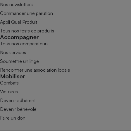
Nos newsletters
Commander une parution
Appli Quel Produit
Tous nos tests de produits
Accompagner
Tous nos comparateurs
Nos services
Soumettre un litige
Rencontrer une association locale
Mobiliser
Combats
Victoires
Devenir adhérent
Devenir bénévole
Faire un don