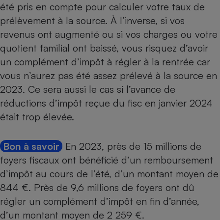
été pris en compte pour calculer votre
taux de
prélèvement à la source
. À l’inverse, si vos
revenus ont augmenté ou si vos charges ou votre
quotient familial ont baissé, vous risquez d’avoir
un complément d’impôt à régler à la rentrée car
vous n’aurez pas été assez prélevé à la source en
2023. Ce sera aussi le cas si
l’avance de
réductions d’impôt
reçue du fisc en janvier 2024
était trop élevée.
Bon à savoir
En 2023, près de 15 millions de
foyers fiscaux ont bénéficié d’un remboursement
d’impôt au cours de l’été, d’un montant moyen de
844 €. Près de 9,6 millions de foyers ont dû
régler un complément d’impôt en fin d’année,
d’un montant moyen de 2 259 €.