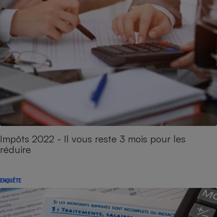
Impôts 2022 - Il vous reste 3 mois pour les
réduire
ENQUÊTE