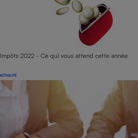
Impôts 2022 - Ce qui vous attend cette année
ACTUALITÉ