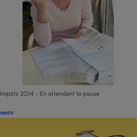
Impôts 2014 - En attendant la pause
ENQUÊTE