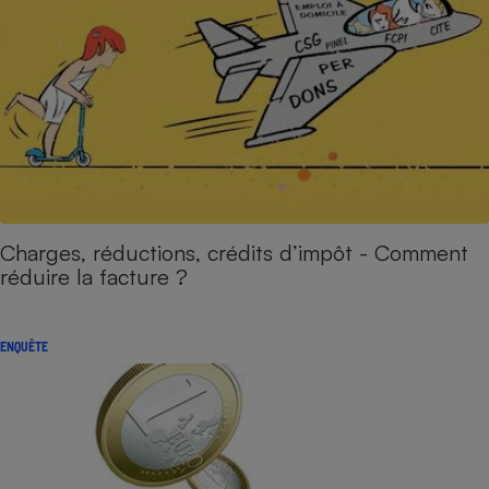
Charges, réductions, crédits d’impôt - Comment
réduire la facture ?
ENQUÊTE