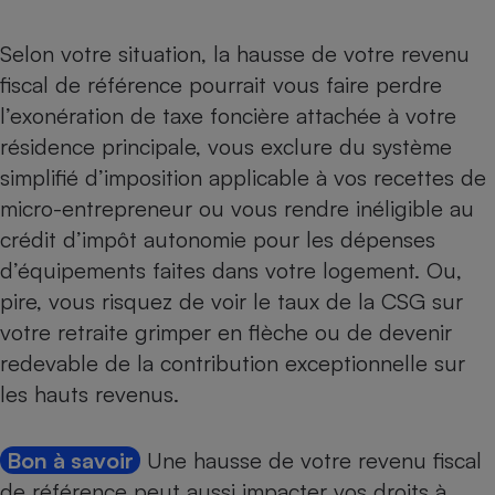
Selon votre situation, la hausse de votre revenu
fiscal de référence pourrait vous faire perdre
l’exonération de taxe foncière
attachée à votre
résidence principale, vous exclure du système
simplifié d’imposition applicable à vos recettes de
micro-entrepreneur ou vous rendre inéligible au
crédit d’impôt autonomie
pour les dépenses
d’équipements faites dans votre logement. Ou,
pire, vous risquez de voir le taux de la
CSG sur
votre retraite
grimper en flèche ou de devenir
redevable de la
contribution exceptionnelle sur
les hauts revenus
.
Bon à savoir
Une hausse de votre revenu fiscal
de référence peut aussi impacter vos droits à