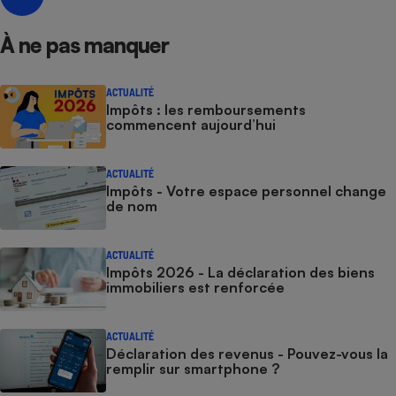
À ne pas manquer
ACTUALITÉ
Impôts : les remboursements
commencent aujourd’hui
ACTUALITÉ
Impôts - Votre espace personnel change
de nom
ACTUALITÉ
Impôts 2026 - La déclaration des biens
immobiliers est renforcée
ACTUALITÉ
Déclaration des revenus - Pouvez-vous la
remplir sur smartphone ?