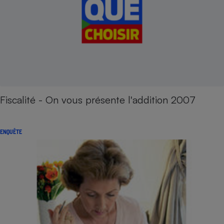
Fiscalité - On vous présente l'addition 2007
ENQUÊTE