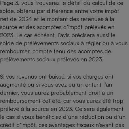
Page 3, vous trouverez le détail du calcul de ce
solde, obtenu par différence entre votre impôt
net de 2024 et le montant des retenues à la
source et des acomptes d’impôt prélevés en
2023. Le cas échéant, l’avis précisera aussi le
solde de prélèvements sociaux à régler ou à vous
rembourser, compte tenu des acomptes de
prélèvements sociaux prélevés en 2023.
Si vos revenus ont baissé, si vos charges ont
augmenté ou si vous avez eu un enfant l’an
dernier, vous aurez probablement droit à un
remboursement cet été, car vous aurez été trop
prélevé à la source en 2023. Ce sera également
le cas si vous bénéficiez d’une réduction ou d’un
crédit d’impôt, ces avantages fiscaux n’ayant pas