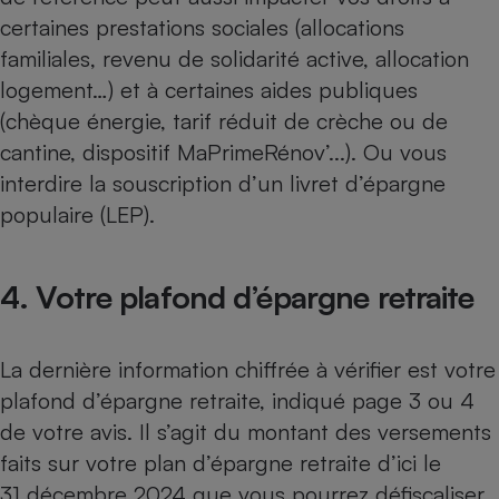
certaines prestations sociales (allocations
familiales, revenu de solidarité active, allocation
logement…) et à certaines aides publiques
(chèque énergie, tarif réduit de crèche ou de
cantine, dispositif MaPrimeRénov’...). Ou vous
interdire la souscription d’un
livret d’épargne
populaire (LEP)
.
4. Votre plafond d’épargne retraite
La dernière information chiffrée à vérifier est votre
plafond d’épargne retraite, indiqué page 3 ou 4
de votre avis. Il s’agit du montant des versements
faits sur votre
plan d’épargne retraite
d’ici le
31 décembre 2024 que vous pourrez défiscaliser