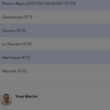
Rhône-Alpes (01/07/26/38/42/69/73/74)
Guadeloupe (971)
Guyane (973)
La Réunion (974)
Martinique (972)
Mayotte (976)
Yves Martin