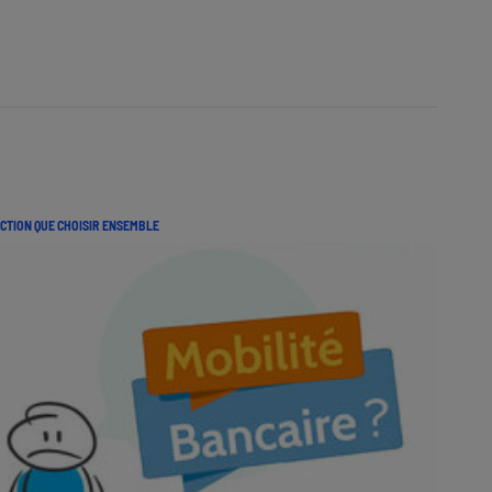
CTION QUE CHOISIR ENSEMBLE