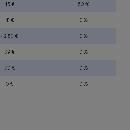
43 €
50 %
41 €
0 %
42,50 €
0 %
39 €
0 %
30 €
0 %
0 €
0 %