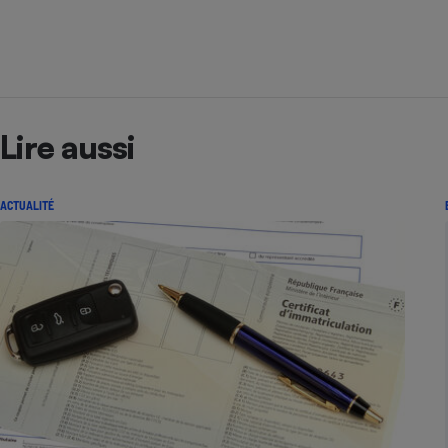
Lire aussi
ACTUALITÉ