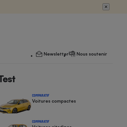
Newsletter
Nous soutenir
Test
COMPARATIF
Voitures compactes
COMPARATIF