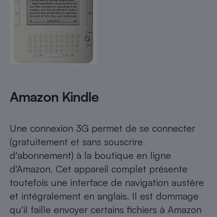
Amazon Kindle
Une connexion 3G permet de se connecter
(gratuitement et sans souscrire
d'abonnement) à la boutique en ligne
d'Amazon. Cet appareil complet présente
toutefois une interface de navigation austère
et intégralement en anglais. Il est dommage
qu'il faille envoyer certains fichiers à Amazon