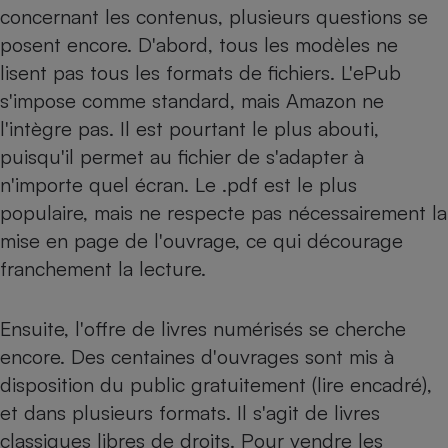
concernant les contenus, plusieurs questions se
posent encore. D'abord, tous les modèles ne
lisent pas tous les formats de fichiers. L'ePub
s'impose comme standard, mais Amazon ne
l'intègre pas. Il est pourtant le plus abouti,
puisqu'il permet au fichier de s'adapter à
n'importe quel écran. Le .pdf est le plus
populaire, mais ne respecte pas nécessairement la
mise en page de l'ouvrage, ce qui décourage
franchement la lecture.
Ensuite, l'offre de livres numérisés se cherche
encore. Des centaines d'ouvrages sont mis à
disposition du public gratuitement (lire encadré),
et dans plusieurs formats. Il s'agit de livres
classiques libres de droits. Pour vendre les