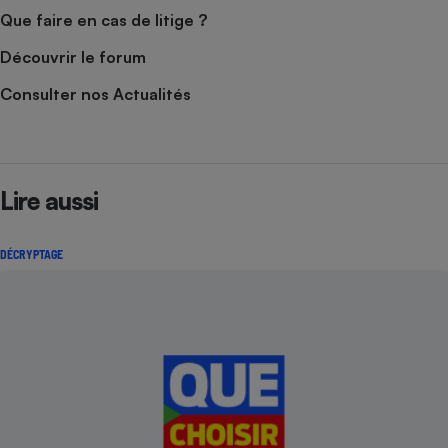
Que faire en cas de litige ?
Découvrir le forum
Consulter nos Actualités
Lire aussi
DÉCRYPTAGE