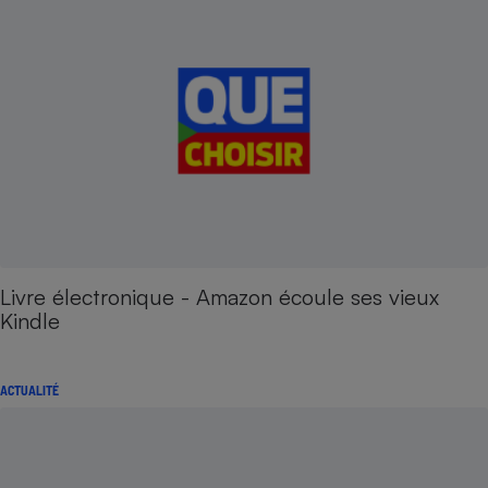
Livre électronique - Amazon écoule ses vieux
Kindle
ACTUALITÉ