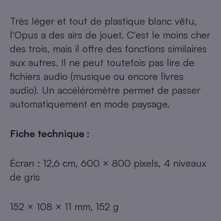
Très léger et tout de plastique blanc vêtu,
l'Opus a des airs de jouet. C'est le moins cher
des trois, mais il offre des fonctions similaires
aux autres. Il ne peut toutefois pas lire de
fichiers audio (musique ou encore livres
audio). Un accéléromètre permet de passer
automatiquement en mode paysage.
Fiche technique :
Écran : 12,6 cm, 600 × 800 pixels, 4 niveaux
de gris
152 × 108 × 11 mm, 152 g