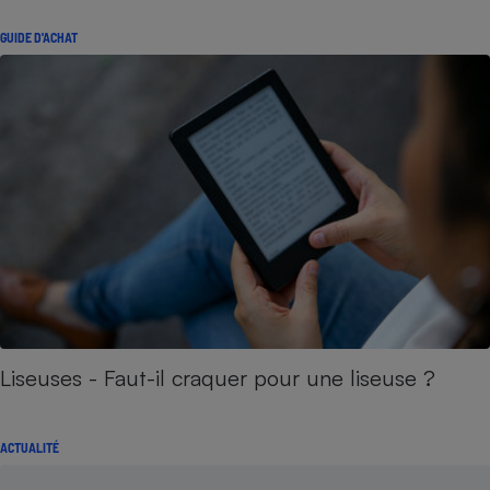
GUIDE D'ACHAT
Liseuses - Faut-il craquer pour une liseuse ?
ACTUALITÉ