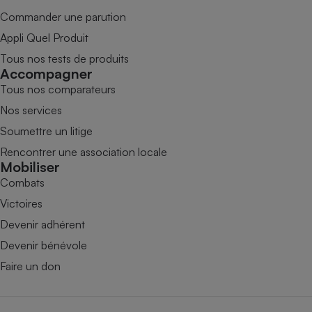
Commander une parution
Appli Quel Produit
Tous nos tests de produits
Accompagner
Tous nos comparateurs
Nos services
Soumettre un litige
Rencontrer une association locale
Mobiliser
Combats
Victoires
Devenir adhérent
Devenir bénévole
Faire un don