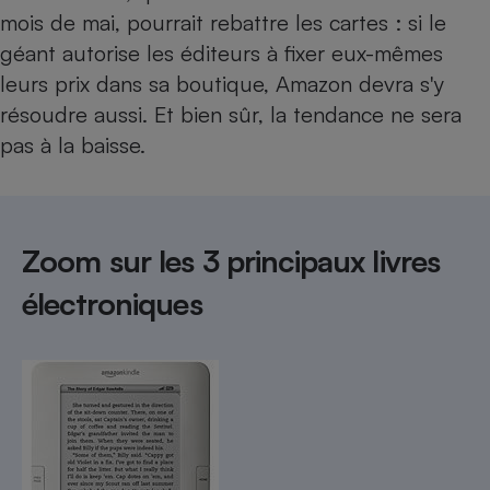
mois de mai, pourrait rebattre les cartes : si le
géant autorise les éditeurs à fixer eux-mêmes
leurs prix dans sa boutique, Amazon devra s'y
résoudre aussi. Et bien sûr, la tendance ne sera
pas à la baisse.
Zoom sur les 3 principaux livres
électroniques