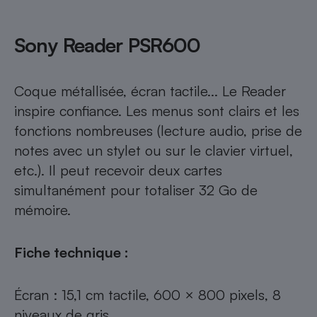
Sony Reader PSR600
Coque métallisée, écran tactile... Le Reader
inspire confiance. Les menus sont clairs et les
fonctions nombreuses (lecture audio, prise de
notes avec un stylet ou sur le clavier virtuel,
etc.). Il peut recevoir deux cartes
simultanément pour totaliser 32 Go de
mémoire.
Fiche technique :
Écran : 15,1 cm tactile, 600 × 800 pixels, 8
niveaux de gris