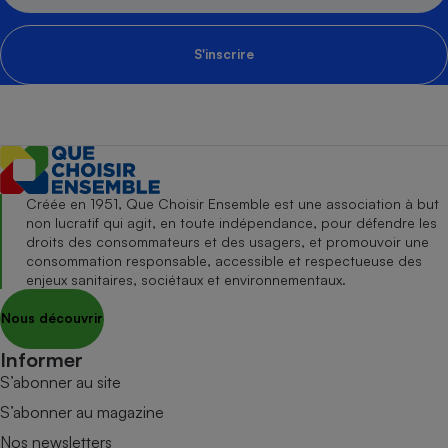
S'inscrire
Créée en 1951, Que Choisir Ensemble est une association à but
non lucratif qui agit, en toute indépendance, pour défendre les
droits des consommateurs et des usagers, et promouvoir une
consommation responsable, accessible et respectueuse des
enjeux sanitaires, sociétaux et environnementaux.
Nous découvrir
Informer
S’abonner au site
S’abonner au magazine
Nos newsletters