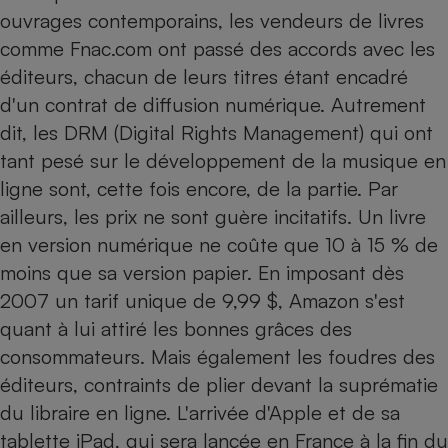
ouvrages contemporains, les vendeurs de livres
comme Fnac.com ont passé des accords avec les
éditeurs, chacun de leurs titres étant encadré
d'un contrat de diffusion numérique. Autrement
dit, les DRM (Digital Rights Management) qui ont
tant pesé sur le développement de la musique en
ligne sont, cette fois encore, de la partie. Par
ailleurs, les prix ne sont guère incitatifs. Un livre
en version numérique ne coûte que 10 à 15 % de
moins que sa version papier. En imposant dès
2007 un tarif unique de 9,99 $, Amazon s'est
quant à lui attiré les bonnes grâces des
consommateurs. Mais également les foudres des
éditeurs, contraints de plier devant la suprématie
du libraire en ligne. L'arrivée d'Apple et de sa
tablette iPad, qui sera lancée en France à la fin du