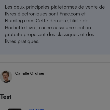
Les deux principales plateformes de vente de
livres électroniques sont Fnac.com et
Numilog.com. Cette dernière, filiale de
Hachette Livre, cache aussi une section
gratuite proposant des classiques et des
livres pratiques.
Camille Gruhier
Test
COMPARATIF