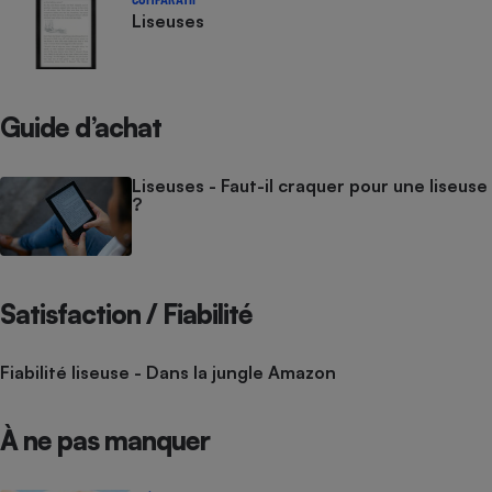
Liseuses
Guide d’achat
Liseuses - Faut-il craquer pour une liseuse
?
Satisfaction / Fiabilité
Fiabilité liseuse - Dans la jungle Amazon
À ne pas manquer