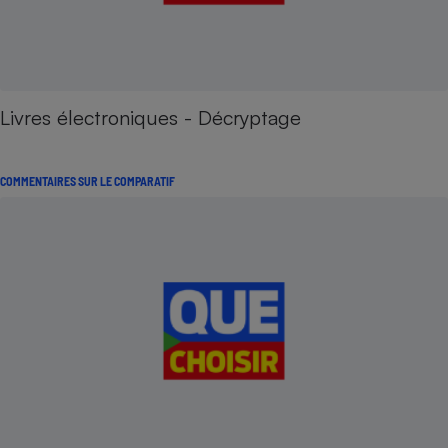
Livres électroniques - Décryptage
COMMENTAIRES SUR LE COMPARATIF