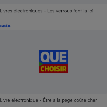
Livres électroniques - Les verrous font la loi
ENQUÊTE
Livre électronique - Être à la page coûte cher