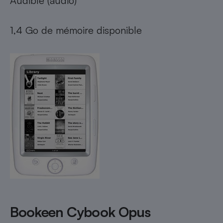
Audible (audio)
1,4 Go de mémoire disponible
Bookeen Cybook Opus