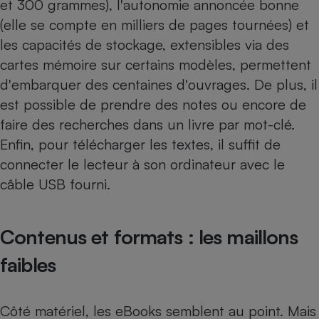
et 300 grammes), l'autonomie annoncée bonne
(elle se compte en milliers de pages tournées) et
Cafetière à expressos
les capacités de stockage, extensibles via des
cartes mémoire sur certains modèles, permettent
d'embarquer des centaines d'ouvrages. De plus, il
est possible de prendre des notes ou encore de
faire des recherches dans un livre par mot-clé.
Enfin, pour télécharger les textes, il suffit de
connecter le lecteur à son ordinateur avec le
Robot ménager
câble USB fourni.
Contenus et formats : les maillons
faibles
Côté matériel, les eBooks semblent au point. Mais