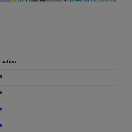
luation