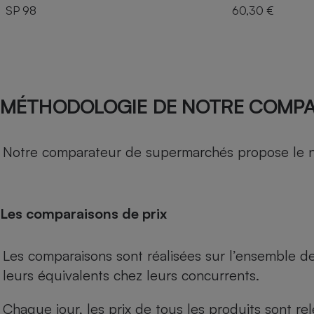
SP 98
60,30 €
MÉTHODOLOGIE DE NOTRE COMP
Notre comparateur de supermarchés propose le nive
Les comparaisons de prix
Les comparaisons sont réalisées sur l’ensemble d
leurs équivalents chez leurs concurrents.
Chaque jour, les prix de tous les produits sont rel