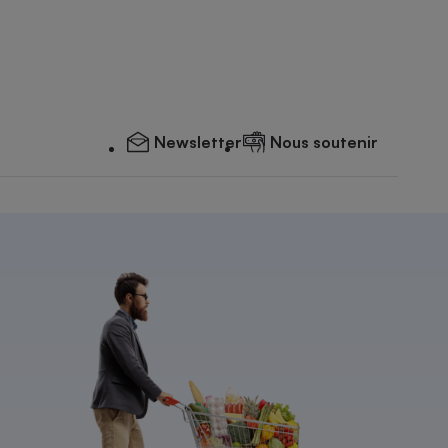
Newsletter
Nous soutenir