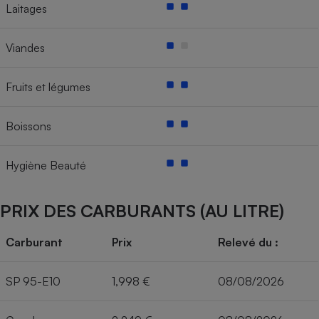
Laitages
Viandes
Fruits et légumes
Boissons
Hygiène Beauté
PRIX DES CARBURANTS (AU LITRE)
Carburant
Prix
Relevé du :
SP 95-E10
1,998 €
08/08/2026