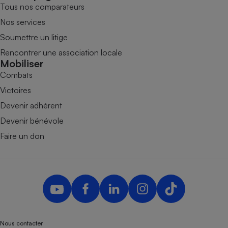
Tous nos comparateurs
Nos services
Soumettre un litige
Rencontrer une association locale
Mobiliser
Combats
Victoires
Devenir adhérent
Devenir bénévole
Faire un don
Nous contacter