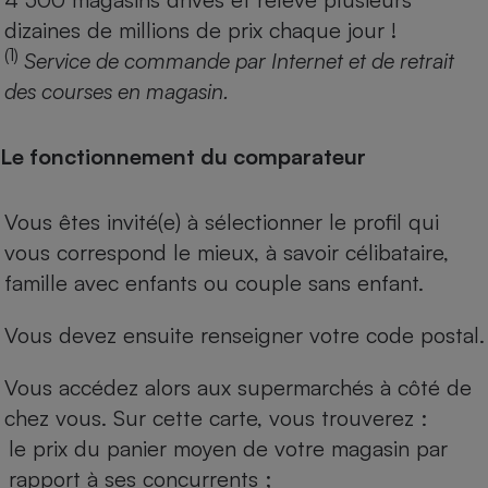
dizaines de millions de prix chaque jour !
(1)
Service de commande par Internet et de retrait
des courses en magasin.
Le fonctionnement du comparateur
Vous êtes invité(e) à sélectionner le profil qui
vous correspond le mieux, à savoir célibataire,
famille avec enfants ou couple sans enfant.
Vous devez ensuite renseigner votre code postal.
Vous accédez alors aux supermarchés à côté de
chez vous. Sur cette carte, vous trouverez :
le prix du panier moyen de votre magasin par
rapport à ses concurrents ;