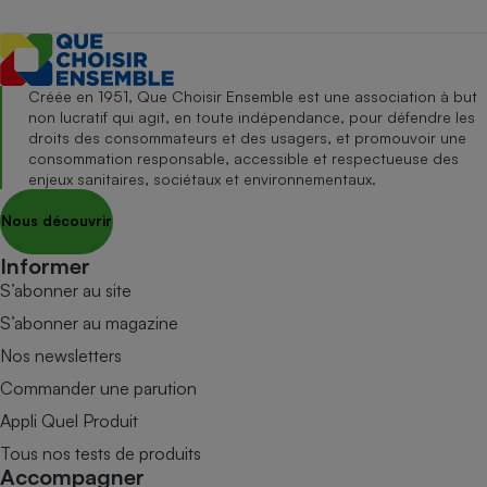
Créée en 1951, Que Choisir Ensemble est une association à but
non lucratif qui agit, en toute indépendance, pour défendre les
droits des consommateurs et des usagers, et promouvoir une
consommation responsable, accessible et respectueuse des
enjeux sanitaires, sociétaux et environnementaux.
Nous découvrir
Informer
S’abonner au site
S’abonner au magazine
Nos newsletters
Commander une parution
Appli Quel Produit
Tous nos tests de produits
Accompagner