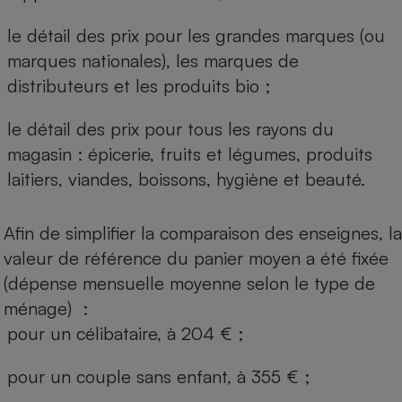
le détail des prix pour les grandes marques (ou
marques nationales), les marques de
distributeurs et les produits bio ;
le détail des prix pour tous les rayons du
magasin : épicerie, fruits et légumes, produits
laitiers, viandes, boissons, hygiène et beauté.
Afin de simplifier la comparaison des enseignes, la
valeur de référence du panier moyen a été fixée
(dépense mensuelle moyenne selon le type de
ménage) :
pour un célibataire, à 204 € ;
pour un couple sans enfant, à 355 € ;