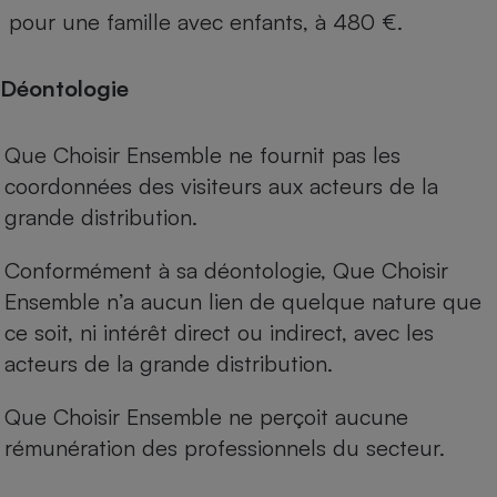
pour une famille avec enfants, à 480 €.
Déontologie
Que Choisir Ensemble ne fournit pas les
coordonnées des visiteurs aux acteurs de la
grande distribution.
Conformément à sa déontologie, Que Choisir
Ensemble n’a aucun lien de quelque nature que
ce soit, ni intérêt direct ou indirect, avec les
acteurs de la grande distribution.
Que Choisir Ensemble ne perçoit aucune
rémunération des professionnels du secteur.