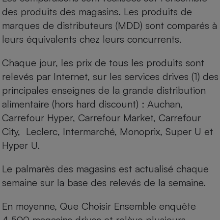
des produits des magasins. Les produits de
marques de distributeurs (MDD) sont comparés à
leurs équivalents chez leurs concurrents.
Chaque jour, les prix de tous les produits sont
relevés par Internet, sur les services drives (1) des
principales enseignes de la grande distribution
alimentaire (hors hard discount) : Auchan,
Carrefour Hyper, Carrefour Market, Carrefour
City, Leclerc, Intermarché, Monoprix, Super U et
Hyper U.
Le palmarès des magasins est actualisé chaque
semaine sur la base des relevés de la semaine.
En moyenne, Que Choisir Ensemble enquête
4 500 magasins drives et relève plusieurs