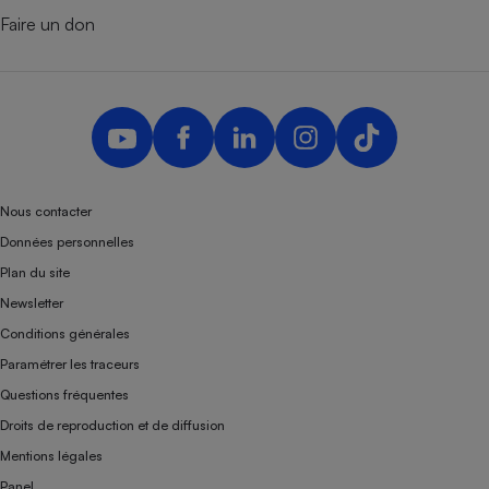
Faire un don
Nous contacter
Données personnelles
Plan du site
Newsletter
Conditions générales
Paramétrer les traceurs
Questions fréquentes
Droits de reproduction et de diffusion
Mentions légales
Panel