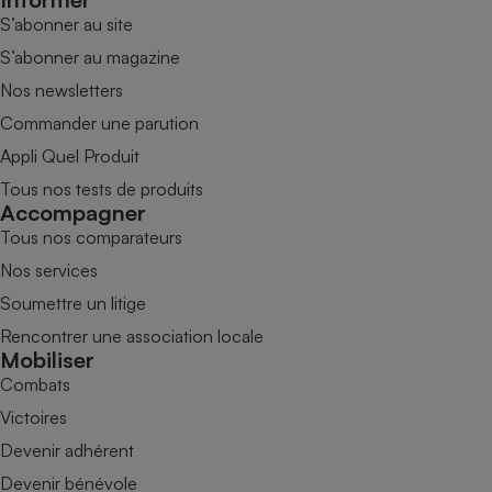
S’abonner au site
S’abonner au magazine
Nos newsletters
Commander une parution
Appli Quel Produit
Tous nos tests de produits
Accompagner
Tous nos comparateurs
Nos services
Soumettre un litige
Rencontrer une association locale
Mobiliser
Combats
Victoires
Devenir adhérent
Devenir bénévole