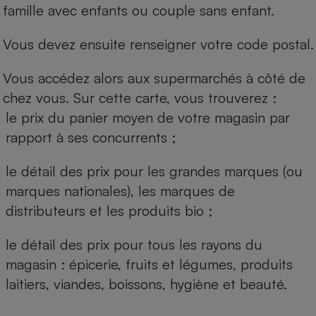
famille avec enfants ou couple sans enfant.
Vous devez ensuite renseigner votre code postal.
Vous accédez alors aux supermarchés à côté de
chez vous. Sur cette carte, vous trouverez :
le prix du panier moyen de votre magasin par
rapport à ses concurrents ;
le détail des prix pour les grandes marques (ou
marques nationales), les marques de
distributeurs et les produits bio ;
le détail des prix pour tous les rayons du
magasin : épicerie, fruits et légumes, produits
laitiers, viandes, boissons, hygiène et beauté.