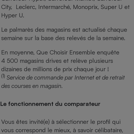
City, Leclerc, Intermarché, Monoprix, Super U et
Hyper U.
Le palmarès des magasins est actualisé chaque
semaine sur la base des relevés de la semaine.
En moyenne, Que Choisir Ensemble enquête
4 500 magasins drives et relève plusieurs
dizaines de millions de prix chaque jour !
(1)
Service de commande par Internet et de retrait
des courses en magasin.
Le fonctionnement du comparateur
Vous êtes invité(e) à sélectionner le profil qui
vous correspond le mieux, à savoir célibataire,