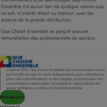
Ensemble n’a aucun lien de quelque nature que
ce soit, ni intérêt direct ou indirect, avec les
acteurs de la grande distribution.
Que Choisir Ensemble ne perçoit aucune
rémunération des professionnels du secteur.
Créée en 1951, Que Choisir Ensemble est une association à but
non lucratif qui agit, en toute indépendance, pour défendre les
droits des consommateurs et des usagers, et promouvoir une
consommation responsable, accessible et respectueuse des
enjeux sanitaires, sociétaux et environnementaux.
Nous découvrir
Informer