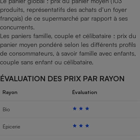
Le panier global : prix du panier moyen (103
produits, représentatifs des achats d’un foyer
français) de ce supermarché par rapport à ses
concurrents.
Les paniers famille, couple et célibataire : prix du
panier moyen pondéré selon les différents profils
de consommateurs, à savoir famille avec enfants,
couple sans enfant ou célibataire.
ÉVALUATION DES PRIX PAR RAYON
Rayon
Évaluation
Bio
Épicerie