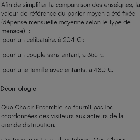
Afin de simplifier la comparaison des enseignes, la
valeur de référence du panier moyen a été fixée
(dépense mensuelle moyenne selon le type de
ménage) :
pour un célibataire, à 204 € ;
pour un couple sans enfant, à 355 € ;
pour une famille avec enfants, à 480 €.
Déontologie
Que Choisir Ensemble ne fournit pas les
coordonnées des visiteurs aux acteurs de la
grande distribution.
Conformément à sa déontologie, Que Choisir