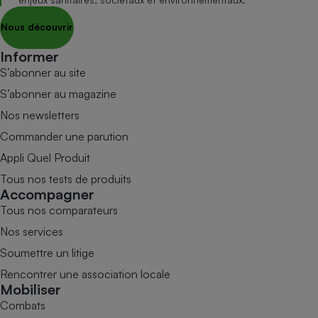
Nous découvrir
Informer
S’abonner au site
S’abonner au magazine
Nos newsletters
Commander une parution
Appli Quel Produit
Tous nos tests de produits
Accompagner
Tous nos comparateurs
Nos services
Soumettre un litige
Rencontrer une association locale
Mobiliser
Combats