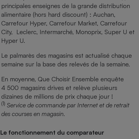
principales enseignes de la grande distribution
alimentaire (hors hard discount) : Auchan,
Carrefour Hyper, Carrefour Market, Carrefour
City, Leclerc, Intermarché, Monoprix, Super U et
Hyper U.
Le palmarès des magasins est actualisé chaque
semaine sur la base des relevés de la semaine.
En moyenne, Que Choisir Ensemble enquête
4 500 magasins drives et relève plusieurs
dizaines de millions de prix chaque jour !
(1)
Service de commande par Internet et de retrait
des courses en magasin.
Le fonctionnement du comparateur