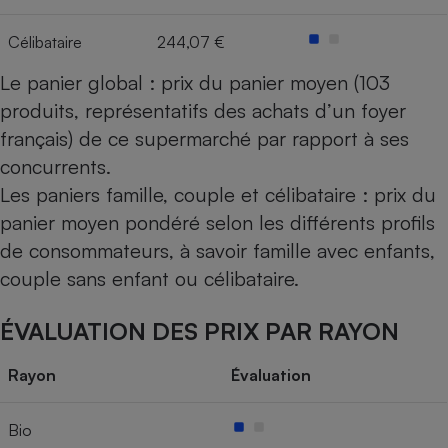
Célibataire
244,07 €
Le panier global : prix du panier moyen (103
produits, représentatifs des achats d’un foyer
français) de ce supermarché par rapport à ses
concurrents.
Les paniers famille, couple et célibataire : prix du
panier moyen pondéré selon les différents profils
de consommateurs, à savoir famille avec enfants,
couple sans enfant ou célibataire.
ÉVALUATION DES PRIX PAR RAYON
Rayon
Évaluation
Bio