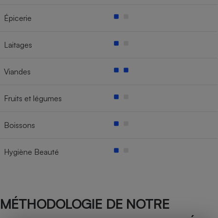
Épicerie
Laitages
Viandes
Fruits et légumes
Boissons
Hygiène Beauté
MÉTHODOLOGIE DE NOTRE