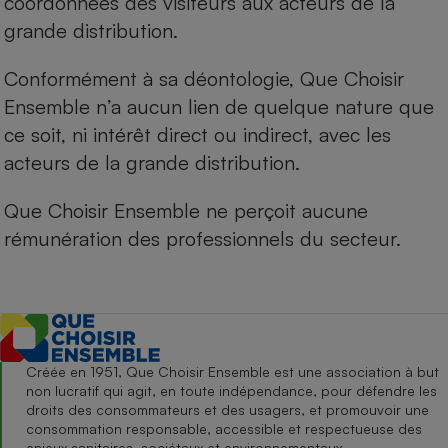
coordonnées des visiteurs aux acteurs de la
grande distribution.
Conformément à sa déontologie, Que Choisir
Ensemble n’a aucun lien de quelque nature que
ce soit, ni intérêt direct ou indirect, avec les
acteurs de la grande distribution.
Que Choisir Ensemble ne perçoit aucune
rémunération des professionnels du secteur.
Créée en 1951, Que Choisir Ensemble est une association à but
non lucratif qui agit, en toute indépendance, pour défendre les
droits des consommateurs et des usagers, et promouvoir une
consommation responsable, accessible et respectueuse des
enjeux sanitaires, sociétaux et environnementaux.