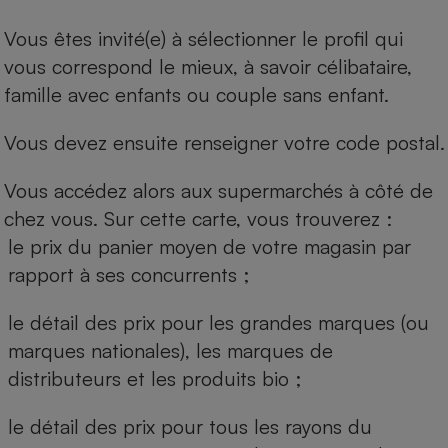
Vous êtes invité(e) à sélectionner le profil qui
vous correspond le mieux, à savoir célibataire,
famille avec enfants ou couple sans enfant.
Vous devez ensuite renseigner votre code postal.
Vous accédez alors aux supermarchés à côté de
chez vous. Sur cette carte, vous trouverez :
le prix du panier moyen de votre magasin par
rapport à ses concurrents ;
le détail des prix pour les grandes marques (ou
marques nationales), les marques de
distributeurs et les produits bio ;
le détail des prix pour tous les rayons du