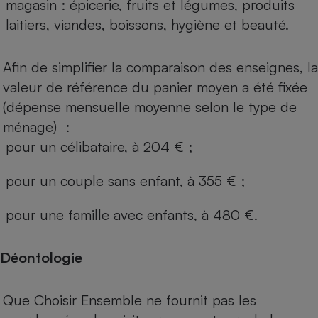
magasin : épicerie, fruits et légumes, produits
laitiers, viandes, boissons, hygiène et beauté.
Afin de simplifier la comparaison des enseignes, la
valeur de référence du panier moyen a été fixée
(dépense mensuelle moyenne selon le type de
ménage) :
pour un célibataire, à 204 € ;
pour un couple sans enfant, à 355 € ;
pour une famille avec enfants, à 480 €.
Déontologie
Que Choisir Ensemble ne fournit pas les