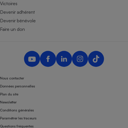
Victoires
Devenir adhérent
Devenir bénévole
Faire un don
Nous contacter
Données personnelles
Plan du site
Newsletter
Conditions générales
Paramétrer les traceurs
Questions fréquentes