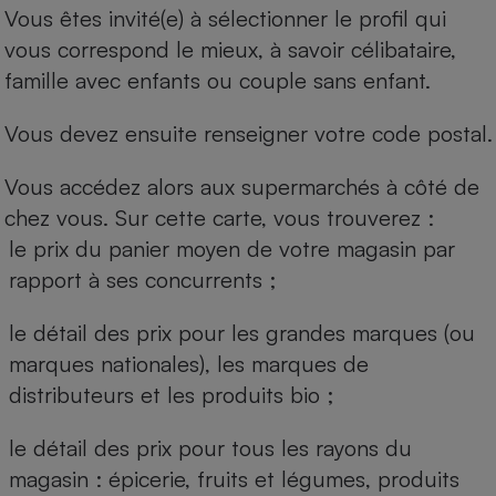
Vous êtes invité(e) à sélectionner le profil qui
vous correspond le mieux, à savoir célibataire,
famille avec enfants ou couple sans enfant.
Vous devez ensuite renseigner votre code postal.
Vous accédez alors aux supermarchés à côté de
chez vous. Sur cette carte, vous trouverez :
le prix du panier moyen de votre magasin par
rapport à ses concurrents ;
le détail des prix pour les grandes marques (ou
marques nationales), les marques de
distributeurs et les produits bio ;
le détail des prix pour tous les rayons du
magasin : épicerie, fruits et légumes, produits