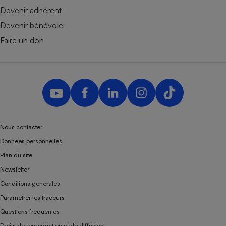
Devenir adhérent
Devenir bénévole
Faire un don
Nous contacter
Données personnelles
Plan du site
Newsletter
Conditions générales
Paramétrer les traceurs
Questions fréquentes
Droits de reproduction et de diffusion