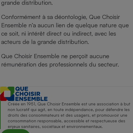
grande distribution.
Conformément à sa déontologie, Que Choisir
Ensemble n’a aucun lien de quelque nature que
ce soit, ni intérêt direct ou indirect, avec les
acteurs de la grande distribution.
Que Choisir Ensemble ne perçoit aucune
rémunération des professionnels du secteur.
Créée en 1951, Que Choisir Ensemble est une association à but
non lucratif qui agit, en toute indépendance, pour défendre les
droits des consommateurs et des usagers, et promouvoir une
consommation responsable, accessible et respectueuse des
enjeux sanitaires, sociétaux et environnementaux.