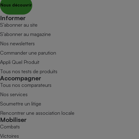
Nous découvrir
Informer
S’abonner au site
S’abonner au magazine
Nos newsletters
Commander une parution
Appli Quel Produit
Tous nos tests de produits
Accompagner
Tous nos comparateurs
Nos services
Soumettre un litige
Rencontrer une association locale
Mobiliser
Combats
Victoires