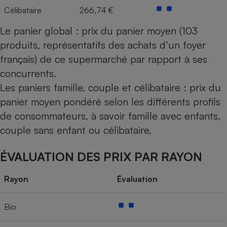
Célibataire
266,74 €
Le panier global : prix du panier moyen (103
produits, représentatifs des achats d’un foyer
français) de ce supermarché par rapport à ses
concurrents.
Les paniers famille, couple et célibataire : prix du
panier moyen pondéré selon les différents profils
de consommateurs, à savoir famille avec enfants,
couple sans enfant ou célibataire.
ÉVALUATION DES PRIX PAR RAYON
Rayon
Évaluation
Bio