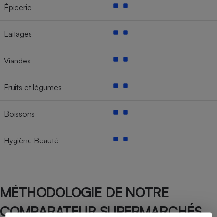
Épicerie
Laitages
Viandes
Fruits et légumes
Boissons
Hygiène Beauté
MÉTHODOLOGIE DE NOTRE
COMPARATEUR SUPERMARCHÉS