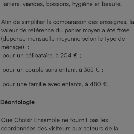
laitiers, viandes, boissons, hygiène et beauté.
Afin de simplifier la comparaison des enseignes, la
valeur de référence du panier moyen a été fixée
(dépense mensuelle moyenne selon le type de
ménage) :
pour un célibataire, à 204 € ;
pour un couple sans enfant, à 355 € ;
pour une famille avec enfants, à 480 €.
Déontologie
Que Choisir Ensemble ne fournit pas les
coordonnées des visiteurs aux acteurs de la