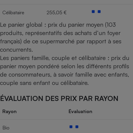
Célibataire
255,05 €
Le panier global : prix du panier moyen (103
produits, représentatifs des achats d’un foyer
français) de ce supermarché par rapport à ses
concurrents.
Les paniers famille, couple et célibataire : prix du
panier moyen pondéré selon les différents profils
de consommateurs, à savoir famille avec enfants,
couple sans enfant ou célibataire.
ÉVALUATION DES PRIX PAR RAYON
Rayon
Évaluation
Bio