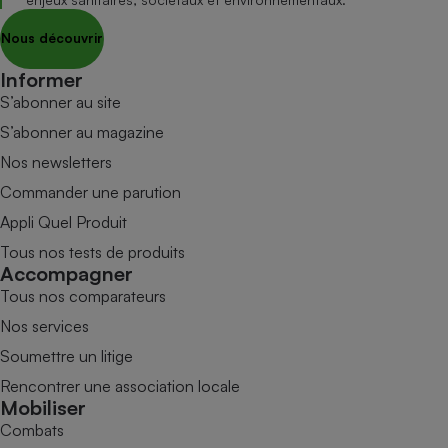
Nous découvrir
Informer
S’abonner au site
S’abonner au magazine
Nos newsletters
Commander une parution
Appli Quel Produit
Tous nos tests de produits
Accompagner
Tous nos comparateurs
Nos services
Soumettre un litige
Rencontrer une association locale
Mobiliser
Combats