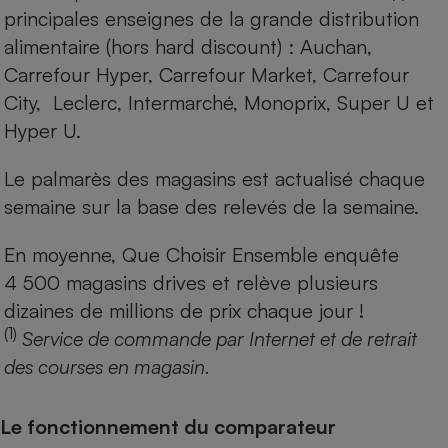
principales enseignes de la grande distribution
alimentaire (hors hard discount) : Auchan,
Carrefour Hyper, Carrefour Market, Carrefour
City, Leclerc, Intermarché, Monoprix, Super U et
Hyper U.
Le palmarès des magasins est actualisé chaque
semaine sur la base des relevés de la semaine.
En moyenne, Que Choisir Ensemble enquête
4 500 magasins drives et relève plusieurs
dizaines de millions de prix chaque jour !
(1)
Service de commande par Internet et de retrait
des courses en magasin.
Le fonctionnement du comparateur