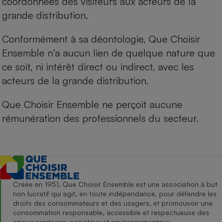
coordonnées des visiteurs aux acteurs de la
grande distribution.
Conformément à sa déontologie, Que Choisir
Ensemble n’a aucun lien de quelque nature que
ce soit, ni intérêt direct ou indirect, avec les
acteurs de la grande distribution.
Que Choisir Ensemble ne perçoit aucune
rémunération des professionnels du secteur.
Créée en 1951, Que Choisir Ensemble est une association à but
non lucratif qui agit, en toute indépendance, pour défendre les
droits des consommateurs et des usagers, et promouvoir une
consommation responsable, accessible et respectueuse des
enjeux sanitaires, sociétaux et environnementaux.