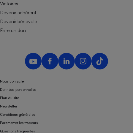
Victoires
Devenir adhérent
Devenir bénévole
Faire un don
Nous contacter
Données personnelles
Plan du site
Newsletter
Conditions générales
Paramétrer les traceurs
Questions fréquentes