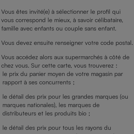
Vous êtes invité(e) à sélectionner le profil qui
vous correspond le mieux, à savoir célibataire,
famille avec enfants ou couple sans enfant.
Vous devez ensuite renseigner votre code postal.
Vous accédez alors aux supermarchés à côté de
chez vous. Sur cette carte, vous trouverez :
le prix du panier moyen de votre magasin par
rapport à ses concurrents ;
le détail des prix pour les grandes marques (ou
marques nationales), les marques de
distributeurs et les produits bio ;
le détail des prix pour tous les rayons du