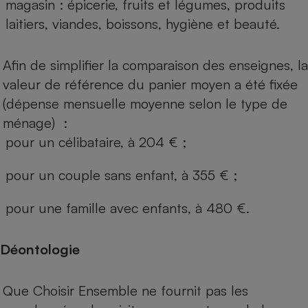
magasin : épicerie, fruits et légumes, produits
laitiers, viandes, boissons, hygiène et beauté.
Afin de simplifier la comparaison des enseignes, la
valeur de référence du panier moyen a été fixée
(dépense mensuelle moyenne selon le type de
ménage) :
pour un célibataire, à 204 € ;
pour un couple sans enfant, à 355 € ;
pour une famille avec enfants, à 480 €.
Déontologie
Que Choisir Ensemble ne fournit pas les