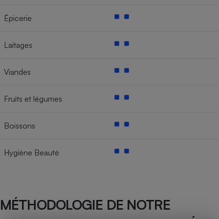
Épicerie
Laitages
Viandes
Fruits et légumes
Boissons
Hygiène Beauté
MÉTHODOLOGIE DE NOTRE