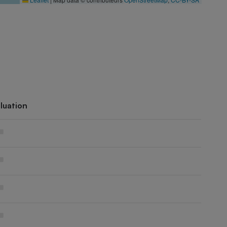
luation