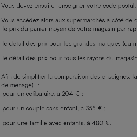
Vous devez ensuite renseigner votre code postal.
Vous accédez alors aux supermarchés à côté de ch
le prix du panier moyen de votre magasin par rap
le détail des prix pour les grandes marques (ou m
le détail des prix pour tous les rayons du magasin 
Afin de simplifier la comparaison des enseignes,
de ménage) :
pour un célibataire, à 204 € ;
pour un couple sans enfant, à 355 € ;
pour une famille avec enfants, à 480 €.