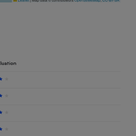
luation