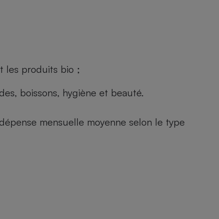
 les produits bio ;
andes, boissons, hygiène et beauté.
e (dépense mensuelle moyenne selon le type