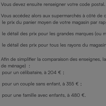
Vous devez ensuite renseigner votre code postal.
Vous accédez alors aux supermarchés à côté de ch
le prix du panier moyen de votre magasin par rap
le détail des prix pour les grandes marques (ou m
le détail des prix pour tous les rayons du magasin 
Afin de simplifier la comparaison des enseignes,
de ménage) :
pour un célibataire, à 204 € ;
pour un couple sans enfant, à 355 € ;
pour une famille avec enfants, à 480 €.