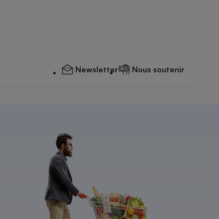
Newsletter
Nous soutenir