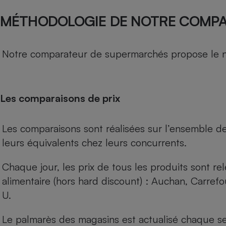
MÉTHODOLOGIE DE NOTRE COMP
Notre comparateur de supermarchés propose le nive
Les comparaisons de prix
Les comparaisons sont réalisées sur l’ensemble d
leurs équivalents chez leurs concurrents.
Chaque jour, les prix de tous les produits sont rel
alimentaire (hors hard discount) : Auchan, Carref
U.
Le palmarès des magasins est actualisé chaque se