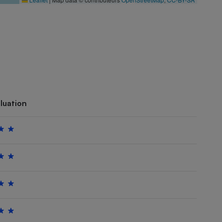
luation