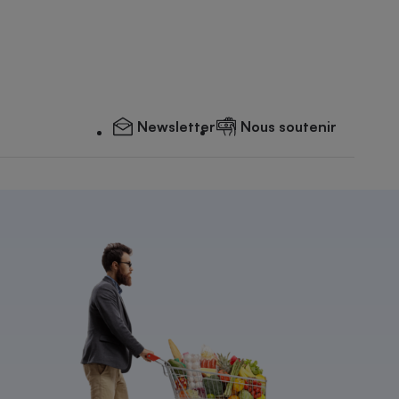
Newsletter
Nous soutenir