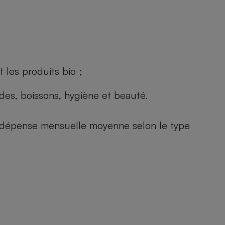
 les produits bio ;
andes, boissons, hygiène et beauté.
e (dépense mensuelle moyenne selon le type