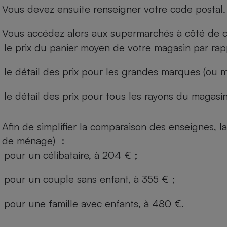
Vous devez ensuite renseigner votre code postal.
Vous accédez alors aux supermarchés à côté de ch
le prix du panier moyen de votre magasin par rap
le détail des prix pour les grandes marques (ou m
le détail des prix pour tous les rayons du magasin 
Afin de simplifier la comparaison des enseignes,
de ménage) :
pour un célibataire, à 204 € ;
pour un couple sans enfant, à 355 € ;
pour une famille avec enfants, à 480 €.