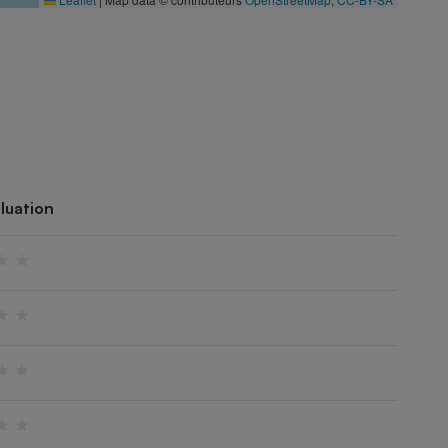
luation