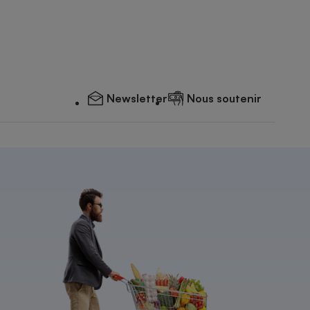
Newsletter
Nous soutenir