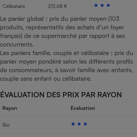
Célibataire
213,68 €
Le panier global : prix du panier moyen (103
produits, représentatifs des achats d’un foyer
français) de ce supermarché par rapport à ses
concurrents.
Les paniers famille, couple et célibataire : prix du
panier moyen pondéré selon les différents profils
de consommateurs, à savoir famille avec enfants,
couple sans enfant ou célibataire.
ÉVALUATION DES PRIX PAR RAYON
Rayon
Évaluation
Bio