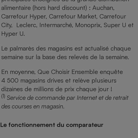
alimentaire (hors hard discount) : Auchan,
Carrefour Hyper, Carrefour Market, Carrefour
City, Leclerc, Intermarché, Monoprix, Super U et
Hyper U.
Le palmarès des magasins est actualisé chaque
semaine sur la base des relevés de la semaine.
En moyenne, Que Choisir Ensemble enquête
4 500 magasins drives et relève plusieurs
dizaines de millions de prix chaque jour !
(1)
Service de commande par Internet et de retrait
des courses en magasin.
Le fonctionnement du comparateur