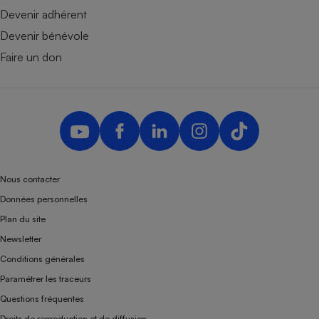
Devenir adhérent
Devenir bénévole
Faire un don
Nous contacter
Données personnelles
Plan du site
Newsletter
Conditions générales
Paramétrer les traceurs
Questions fréquentes
Droits de reproduction et de diffusion