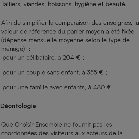
laitiers, viandes, boissons, hygiène et beauté.
Afin de simplifier la comparaison des enseignes, la
valeur de référence du panier moyen a été fixée
(dépense mensuelle moyenne selon le type de
ménage) :
pour un célibataire, à 204 € ;
pour un couple sans enfant, à 355 € ;
pour une famille avec enfants, à 480 €.
Déontologie
Que Choisir Ensemble ne fournit pas les
coordonnées des visiteurs aux acteurs de la