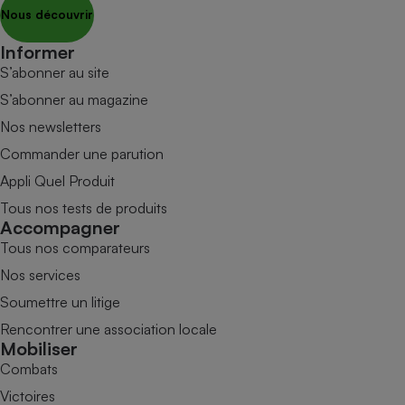
Nous découvrir
Informer
S’abonner au site
S’abonner au magazine
Nos newsletters
Commander une parution
Appli Quel Produit
Tous nos tests de produits
Accompagner
Tous nos comparateurs
Nos services
Soumettre un litige
Rencontrer une association locale
Mobiliser
Combats
Victoires