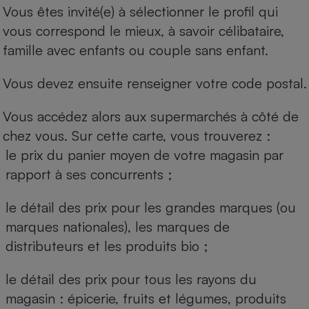
Vous êtes invité(e) à sélectionner le profil qui
vous correspond le mieux, à savoir célibataire,
famille avec enfants ou couple sans enfant.
Vous devez ensuite renseigner votre code postal.
Vous accédez alors aux supermarchés à côté de
chez vous. Sur cette carte, vous trouverez :
le prix du panier moyen de votre magasin par
rapport à ses concurrents ;
le détail des prix pour les grandes marques (ou
marques nationales), les marques de
distributeurs et les produits bio ;
le détail des prix pour tous les rayons du
magasin : épicerie, fruits et légumes, produits