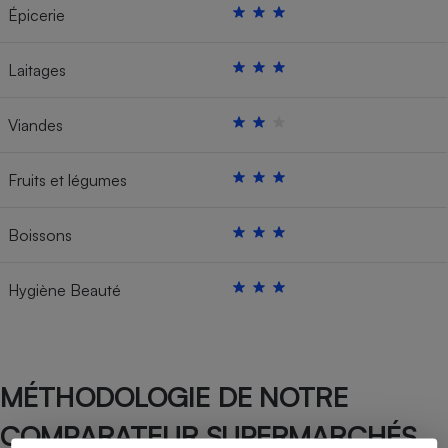
Épicerie
Laitages
Viandes
Fruits et légumes
Boissons
Hygiène Beauté
MÉTHODOLOGIE DE NOTRE
COMPARATEUR SUPERMARCHÉS