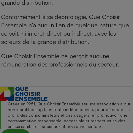
grande distribution.
Conformément à sa déontologie, Que Choisir
Ensemble n’a aucun lien de quelque nature que
ce soit, ni intérêt direct ou indirect, avec les
acteurs de la grande distribution.
Que Choisir Ensemble ne perçoit aucune
rémunération des professionnels du secteur.
Créée en 1951, Que Choisir Ensemble est une association à but
non lucratif qui agit, en toute indépendance, pour défendre les
droits des consommateurs et des usagers, et promouvoir une
consommation responsable, accessible et respectueuse des
enjeux sanitaires, sociétaux et environnementaux.