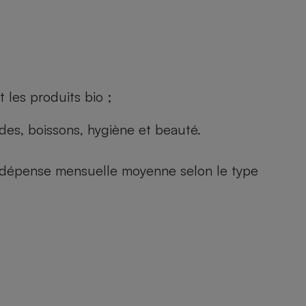
 les produits bio ;
andes, boissons, hygiène et beauté.
e (dépense mensuelle moyenne selon le type