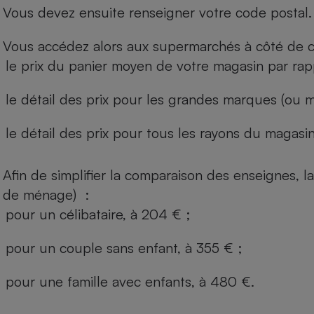
Vous devez ensuite renseigner votre code postal.
Vous accédez alors aux supermarchés à côté de ch
le prix du panier moyen de votre magasin par rap
le détail des prix pour les grandes marques (ou m
le détail des prix pour tous les rayons du magasin 
Afin de simplifier la comparaison des enseignes,
de ménage) :
pour un célibataire, à 204 € ;
pour un couple sans enfant, à 355 € ;
pour une famille avec enfants, à 480 €.