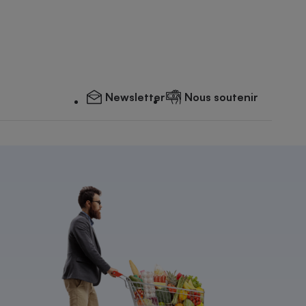
Newsletter
Nous soutenir