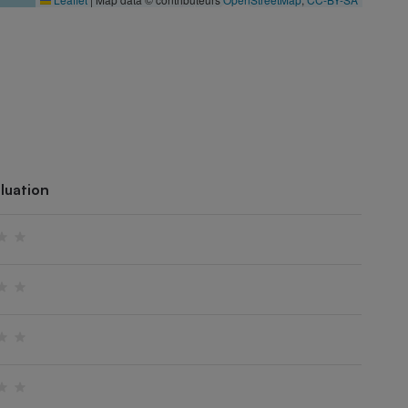
luation