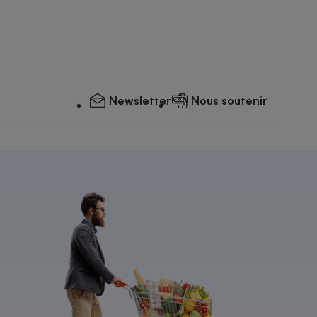
Newsletter
Nous soutenir