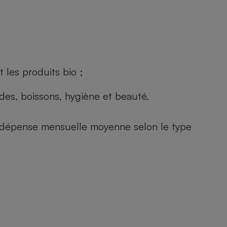
 les produits bio ;
andes, boissons, hygiène et beauté.
e (dépense mensuelle moyenne selon le type