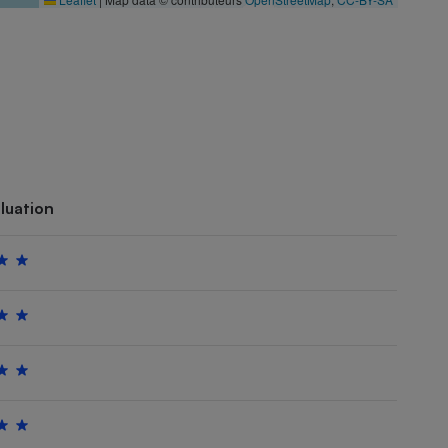
luation