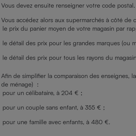
Vous devez ensuite renseigner votre code postal.
Vous accédez alors aux supermarchés à côté de ch
le prix du panier moyen de votre magasin par rap
le détail des prix pour les grandes marques (ou m
le détail des prix pour tous les rayons du magasin 
Afin de simplifier la comparaison des enseignes,
de ménage) :
pour un célibataire, à 204 € ;
pour un couple sans enfant, à 355 € ;
pour une famille avec enfants, à 480 €.