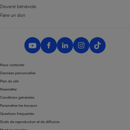
Devenir bénévole
Faire un don
Nous contacter
Données personnelles
Plan du site
Newsletter
Conditions générales
Paramétrer les traceurs
Questions fréquentes
Droits de reproduction et de diffusion
Mentions légales