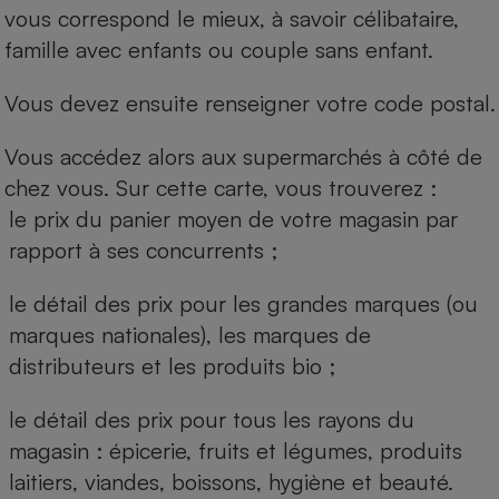
vous correspond le mieux, à savoir célibataire,
famille avec enfants ou couple sans enfant.
Vous devez ensuite renseigner votre code postal.
Vous accédez alors aux supermarchés à côté de
chez vous. Sur cette carte, vous trouverez :
le prix du panier moyen de votre magasin par
rapport à ses concurrents ;
le détail des prix pour les grandes marques (ou
marques nationales), les marques de
distributeurs et les produits bio ;
le détail des prix pour tous les rayons du
magasin : épicerie, fruits et légumes, produits
laitiers, viandes, boissons, hygiène et beauté.