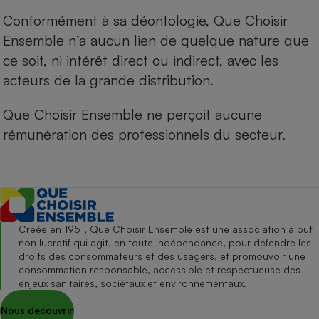
Conformément à sa déontologie, Que Choisir
Ensemble n’a aucun lien de quelque nature que
ce soit, ni intérêt direct ou indirect, avec les
acteurs de la grande distribution.
Que Choisir Ensemble ne perçoit aucune
rémunération des professionnels du secteur.
Créée en 1951, Que Choisir Ensemble est une association à but
non lucratif qui agit, en toute indépendance, pour défendre les
droits des consommateurs et des usagers, et promouvoir une
consommation responsable, accessible et respectueuse des
enjeux sanitaires, sociétaux et environnementaux.
Nous découvrir