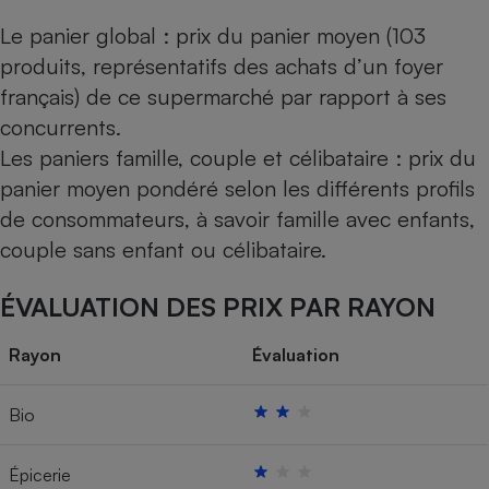
Le panier global : prix du panier moyen (103
produits, représentatifs des achats d’un foyer
français) de ce supermarché par rapport à ses
concurrents.
Les paniers famille, couple et célibataire : prix du
panier moyen pondéré selon les différents profils
de consommateurs, à savoir famille avec enfants,
couple sans enfant ou célibataire.
ÉVALUATION DES PRIX PAR RAYON
Rayon
Évaluation
Bio
Épicerie