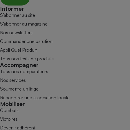
Informer
S’abonner au site
S’abonner au magazine
Nos newsletters
Commander une parution
Appli Quel Produit
Tous nos tests de produits
Accompagner
Tous nos comparateurs
Nos services
Soumettre un litige
Rencontrer une association locale
Mobiliser
Combats
Victoires
Devenir adhérent