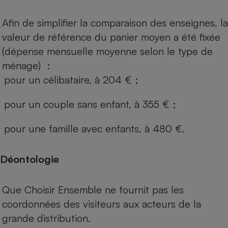
Afin de simplifier la comparaison des enseignes, la
valeur de référence du panier moyen a été fixée
(dépense mensuelle moyenne selon le type de
ménage) :
pour un célibataire, à 204 € ;
pour un couple sans enfant, à 355 € ;
pour une famille avec enfants, à 480 €.
Déontologie
Que Choisir Ensemble ne fournit pas les
coordonnées des visiteurs aux acteurs de la
grande distribution.