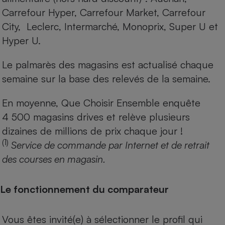
Carrefour Hyper, Carrefour Market, Carrefour
City, Leclerc, Intermarché, Monoprix, Super U et
Hyper U.
Le palmarès des magasins est actualisé chaque
semaine sur la base des relevés de la semaine.
En moyenne, Que Choisir Ensemble enquête
4 500 magasins drives et relève plusieurs
dizaines de millions de prix chaque jour !
(1)
Service de commande par Internet et de retrait
des courses en magasin.
Le fonctionnement du comparateur
Vous êtes invité(e) à sélectionner le profil qui