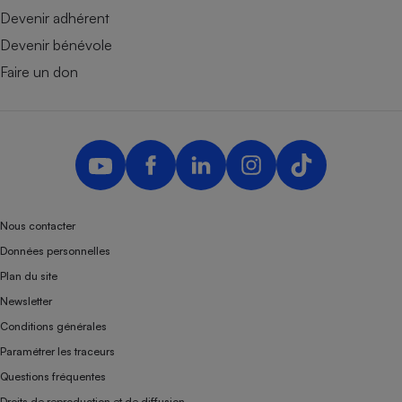
Devenir adhérent
Devenir bénévole
Faire un don
Nous contacter
Données personnelles
Plan du site
Newsletter
Conditions générales
Paramétrer les traceurs
Questions fréquentes
Droits de reproduction et de diffusion