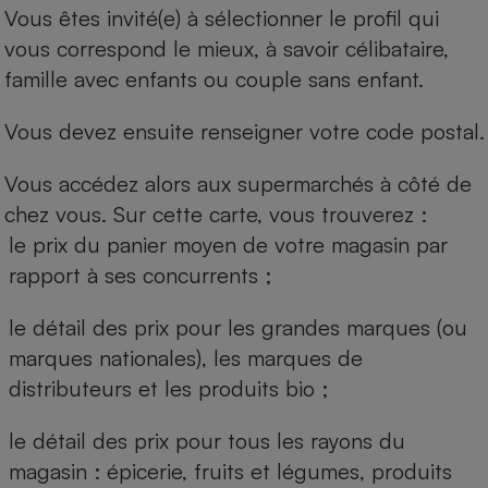
Vous êtes invité(e) à sélectionner le profil qui
vous correspond le mieux, à savoir célibataire,
famille avec enfants ou couple sans enfant.
Vous devez ensuite renseigner votre code postal.
Vous accédez alors aux supermarchés à côté de
chez vous. Sur cette carte, vous trouverez :
le prix du panier moyen de votre magasin par
rapport à ses concurrents ;
le détail des prix pour les grandes marques (ou
marques nationales), les marques de
distributeurs et les produits bio ;
le détail des prix pour tous les rayons du
magasin : épicerie, fruits et légumes, produits