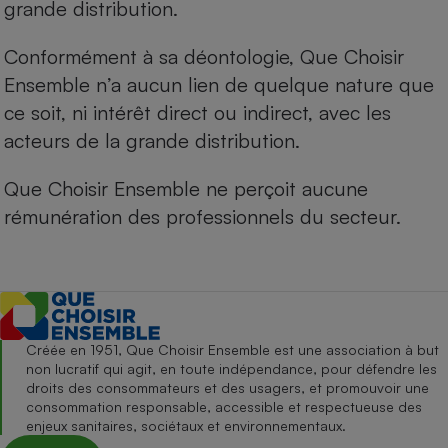
grande distribution.
Conformément à sa déontologie, Que Choisir
Ensemble n’a aucun lien de quelque nature que
ce soit, ni intérêt direct ou indirect, avec les
acteurs de la grande distribution.
Que Choisir Ensemble ne perçoit aucune
rémunération des professionnels du secteur.
Créée en 1951, Que Choisir Ensemble est une association à but
non lucratif qui agit, en toute indépendance, pour défendre les
droits des consommateurs et des usagers, et promouvoir une
consommation responsable, accessible et respectueuse des
enjeux sanitaires, sociétaux et environnementaux.