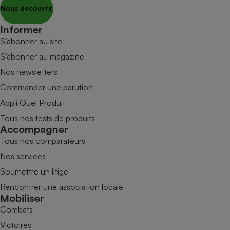
Nous découvrir
Informer
S’abonner au site
S’abonner au magazine
Nos newsletters
Commander une parution
Appli Quel Produit
Tous nos tests de produits
Accompagner
Tous nos comparateurs
Nos services
Soumettre un litige
Rencontrer une association locale
Mobiliser
Combats
Victoires