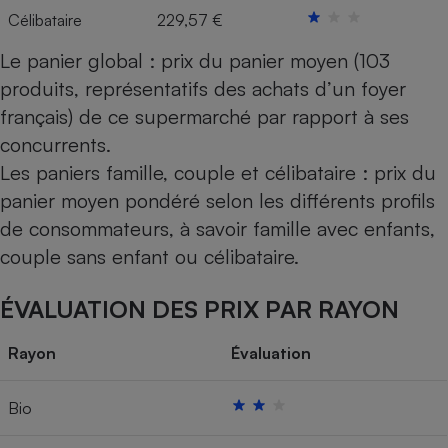
Célibataire
229,57 €
Le panier global : prix du panier moyen (103
produits, représentatifs des achats d’un foyer
français) de ce supermarché par rapport à ses
concurrents.
Les paniers famille, couple et célibataire : prix du
panier moyen pondéré selon les différents profils
de consommateurs, à savoir famille avec enfants,
couple sans enfant ou célibataire.
ÉVALUATION DES PRIX PAR RAYON
Rayon
Évaluation
Bio