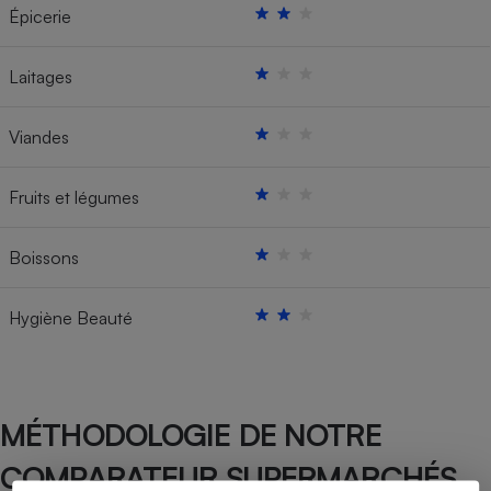
Épicerie
Laitages
Viandes
Fruits et légumes
Boissons
Hygiène Beauté
MÉTHODOLOGIE DE NOTRE
COMPARATEUR SUPERMARCHÉS