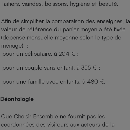
laitiers, viandes, boissons, hygiène et beauté.
Afin de simplifier la comparaison des enseignes, la
valeur de référence du panier moyen a été fixée
(dépense mensuelle moyenne selon le type de
ménage) :
pour un célibataire, à 204 € ;
pour un couple sans enfant, à 355 € ;
pour une famille avec enfants, à 480 €.
Déontologie
Que Choisir Ensemble ne fournit pas les
coordonnées des visiteurs aux acteurs de la