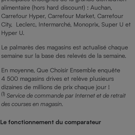
alimentaire (hors hard discount) : Auchan,
Carrefour Hyper, Carrefour Market, Carrefour
City, Leclerc, Intermarché, Monoprix, Super U et
Hyper U.
Le palmarès des magasins est actualisé chaque
semaine sur la base des relevés de la semaine.
En moyenne, Que Choisir Ensemble enquête
4 500 magasins drives et relève plusieurs
dizaines de millions de prix chaque jour !
(1)
Service de commande par Internet et de retrait
des courses en magasin.
Le fonctionnement du comparateur