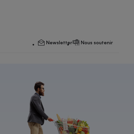
Newsletter
Nous soutenir