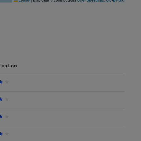
luation