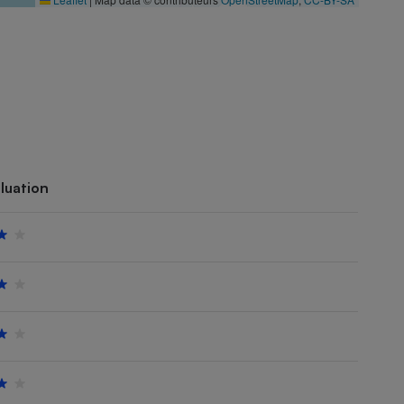
luation