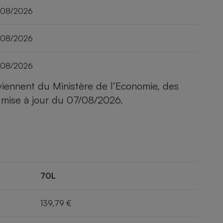
/08/2026
/08/2026
/08/2026
viennent du Ministère de l’Economie, des
 mise à jour du
07/08/2026
.
70L
139,79 €