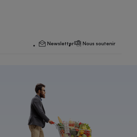
Newsletter
Nous soutenir