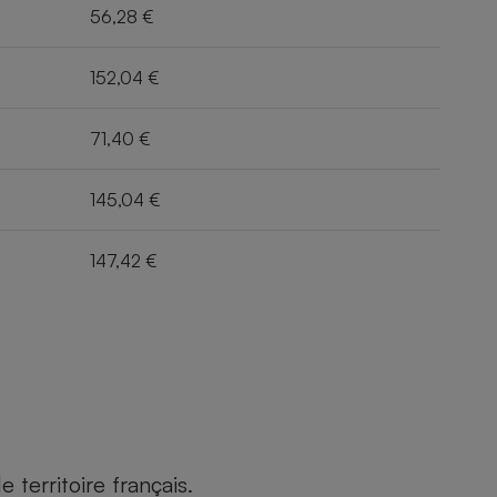
56,28 €
152,04 €
71,40 €
145,04 €
147,42 €
territoire français.