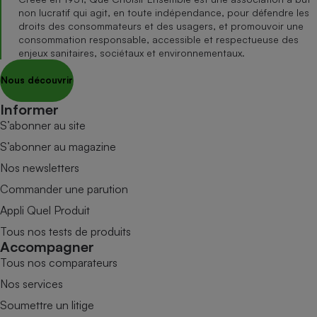
non lucratif qui agit, en toute indépendance, pour défendre les
droits des consommateurs et des usagers, et promouvoir une
consommation responsable, accessible et respectueuse des
enjeux sanitaires, sociétaux et environnementaux.
Nous découvrir
Informer
S’abonner au site
S’abonner au magazine
Nos newsletters
Commander une parution
Appli Quel Produit
Tous nos tests de produits
Accompagner
Tous nos comparateurs
Nos services
Soumettre un litige