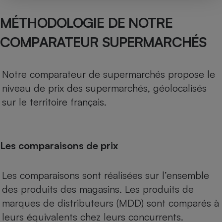
MÉTHODOLOGIE DE NOTRE
COMPARATEUR SUPERMARCHÉS
Notre comparateur de supermarchés propose le
niveau de prix des supermarchés, géolocalisés
sur le territoire français.
Les comparaisons de prix
Les comparaisons sont réalisées sur l’ensemble
des produits des magasins. Les produits de
marques de distributeurs (MDD) sont comparés à
leurs équivalents chez leurs concurrents.