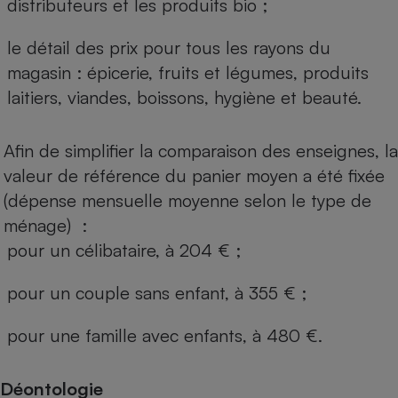
distributeurs et les produits bio ;
le détail des prix pour tous les rayons du
magasin : épicerie, fruits et légumes, produits
laitiers, viandes, boissons, hygiène et beauté.
Afin de simplifier la comparaison des enseignes, la
valeur de référence du panier moyen a été fixée
(dépense mensuelle moyenne selon le type de
ménage) :
pour un célibataire, à 204 € ;
pour un couple sans enfant, à 355 € ;
pour une famille avec enfants, à 480 €.
Déontologie