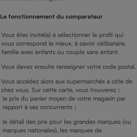
Le fonctionnement du comparateur
Vous êtes invité(e) à sélectionner le profil qui
vous correspond le mieux, à savoir célibataire,
famille avec enfants ou couple sans enfant.
Vous devez ensuite renseigner votre code postal.
Vous accédez alors aux supermarchés à côté de
chez vous. Sur cette carte, vous trouverez :
le prix du panier moyen de votre magasin par
rapport à ses concurrents ;
le détail des prix pour les grandes marques (ou
marques nationales), les marques de