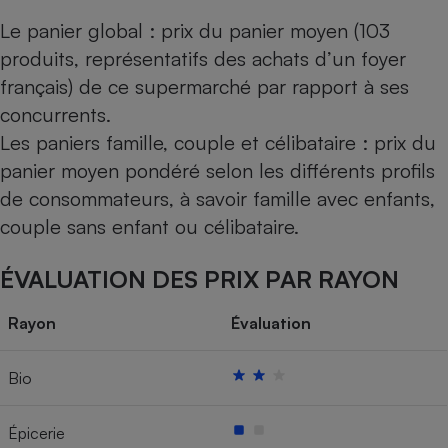
Le panier global : prix du panier moyen (103
produits, représentatifs des achats d’un foyer
français) de ce supermarché par rapport à ses
concurrents.
Les paniers famille, couple et célibataire : prix du
panier moyen pondéré selon les différents profils
de consommateurs, à savoir famille avec enfants,
couple sans enfant ou célibataire.
ÉVALUATION DES PRIX PAR RAYON
Rayon
Évaluation
Bio
Épicerie