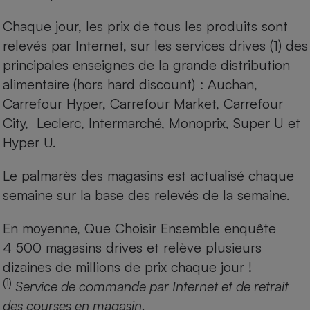
Chaque jour, les prix de tous les produits sont
relevés par Internet, sur les services drives (1) des
principales enseignes de la grande distribution
alimentaire (hors hard discount) : Auchan,
Carrefour Hyper, Carrefour Market, Carrefour
City, Leclerc, Intermarché, Monoprix, Super U et
Hyper U.
Le palmarès des magasins est actualisé chaque
semaine sur la base des relevés de la semaine.
En moyenne, Que Choisir Ensemble enquête
4 500 magasins drives et relève plusieurs
dizaines de millions de prix chaque jour !
(1)
Service de commande par Internet et de retrait
des courses en magasin.