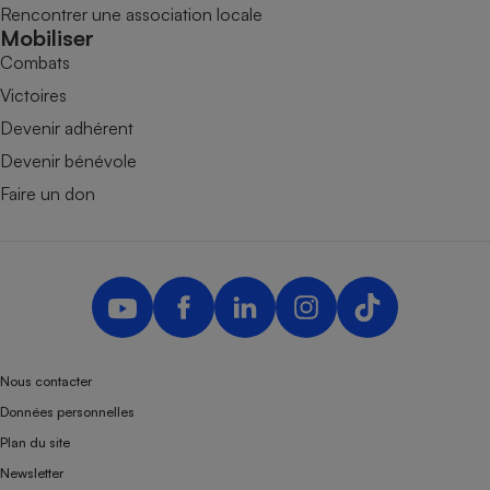
Rencontrer une association locale
Mobiliser
Combats
Victoires
Devenir adhérent
Devenir bénévole
Faire un don
Nous contacter
Données personnelles
Plan du site
Newsletter