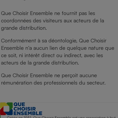
Que Choisir Ensemble ne fournit pas les
coordonnées des visiteurs aux acteurs de la
grande distribution.
Conformément à sa déontologie, Que Choisir
Ensemble n’a aucun lien de quelque nature que
ce soit, ni intérêt direct ou indirect, avec les
acteurs de la grande distribution.
Que Choisir Ensemble ne perçoit aucune
rémunération des professionnels du secteur.
Créée en 1951, Que Choisir Ensemble est une association à but