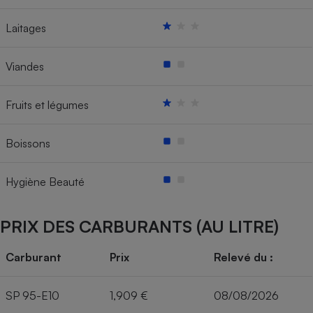
Laitages
Viandes
Fruits et légumes
Boissons
Hygiène Beauté
PRIX DES CARBURANTS (AU LITRE)
Carburant
Prix
Relevé du :
SP 95-E10
1,909 €
08/08/2026