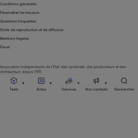
Conditions générales
Paramétrer les traceurs
Questions fréquentes
Droits de reproduction et de diffusion
Mentions légales
Panel
Association indépendante de l’État, des syndicats, des producteurs et des
distributeurs depuis 1951.
Tests
Actus
Services
Nos combats
Rechercher