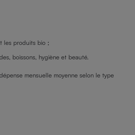
 les produits bio ;
andes, boissons, hygiène et beauté.
e (dépense mensuelle moyenne selon le type