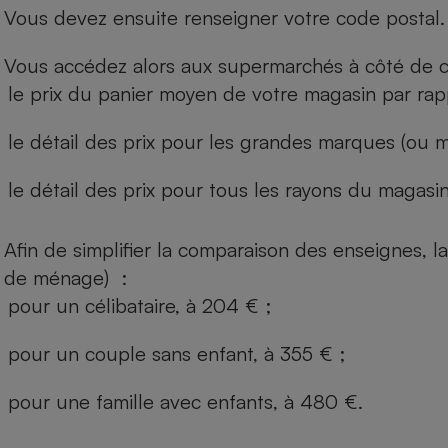
Vous devez ensuite renseigner votre code postal.
Vous accédez alors aux supermarchés à côté de ch
le prix du panier moyen de votre magasin par rap
le détail des prix pour les grandes marques (ou m
le détail des prix pour tous les rayons du magasin 
Afin de simplifier la comparaison des enseignes,
de ménage) :
pour un célibataire, à 204 € ;
pour un couple sans enfant, à 355 € ;
pour une famille avec enfants, à 480 €.