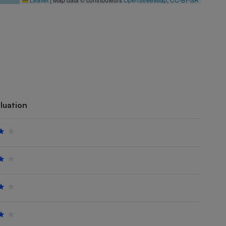
luation