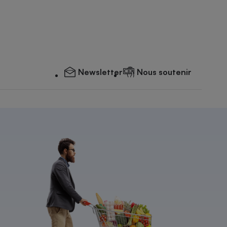
Newsletter
Nous soutenir