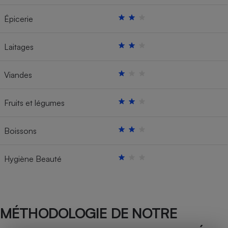
Épicerie
Laitages
Viandes
Fruits et légumes
Boissons
Hygiène Beauté
MÉTHODOLOGIE DE NOTRE