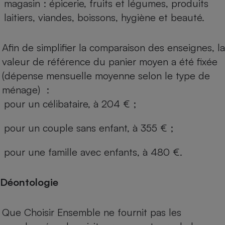
magasin : épicerie, fruits et légumes, produits
laitiers, viandes, boissons, hygiène et beauté.
Afin de simplifier la comparaison des enseignes, la
valeur de référence du panier moyen a été fixée
(dépense mensuelle moyenne selon le type de
ménage) :
pour un célibataire, à 204 € ;
pour un couple sans enfant, à 355 € ;
pour une famille avec enfants, à 480 €.
Déontologie
Que Choisir Ensemble ne fournit pas les