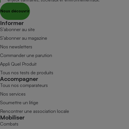
Nous découvrir
Informer
S’abonner au site
S’abonner au magazine
Nos newsletters
Commander une parution
Appli Quel Produit
Tous nos tests de produits
Accompagner
Tous nos comparateurs
Nos services
Soumettre un litige
Rencontrer une association locale
Mobiliser
Combats