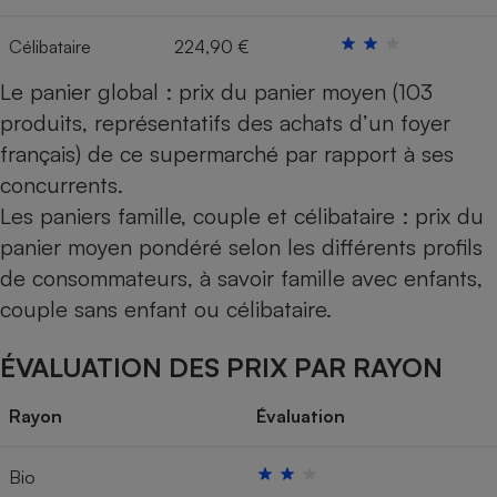
Célibataire
224,90 €
Le panier global : prix du panier moyen (103
produits, représentatifs des achats d’un foyer
français) de ce supermarché par rapport à ses
concurrents.
Les paniers famille, couple et célibataire : prix du
panier moyen pondéré selon les différents profils
de consommateurs, à savoir famille avec enfants,
couple sans enfant ou célibataire.
ÉVALUATION DES PRIX PAR RAYON
Rayon
Évaluation
Bio