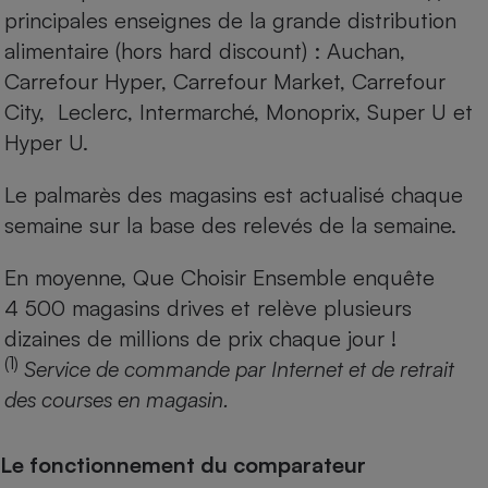
principales enseignes de la grande distribution
alimentaire (hors hard discount) : Auchan,
Carrefour Hyper, Carrefour Market, Carrefour
City, Leclerc, Intermarché, Monoprix, Super U et
Hyper U.
Le palmarès des magasins est actualisé chaque
semaine sur la base des relevés de la semaine.
En moyenne, Que Choisir Ensemble enquête
4 500 magasins drives et relève plusieurs
dizaines de millions de prix chaque jour !
(1)
Service de commande par Internet et de retrait
des courses en magasin.
Le fonctionnement du comparateur