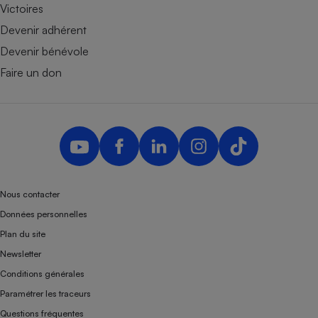
Victoires
Devenir adhérent
Devenir bénévole
Faire un don
Nous contacter
Données personnelles
Plan du site
Newsletter
Conditions générales
Paramétrer les traceurs
Questions fréquentes