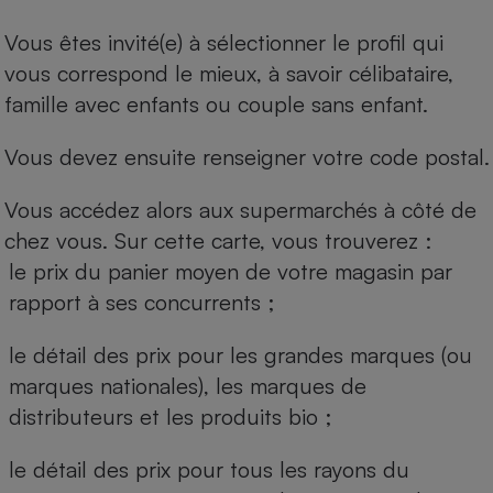
Vous êtes invité(e) à sélectionner le profil qui
vous correspond le mieux, à savoir célibataire,
famille avec enfants ou couple sans enfant.
Vous devez ensuite renseigner votre code postal.
Vous accédez alors aux supermarchés à côté de
chez vous. Sur cette carte, vous trouverez :
le prix du panier moyen de votre magasin par
rapport à ses concurrents ;
le détail des prix pour les grandes marques (ou
marques nationales), les marques de
distributeurs et les produits bio ;
le détail des prix pour tous les rayons du