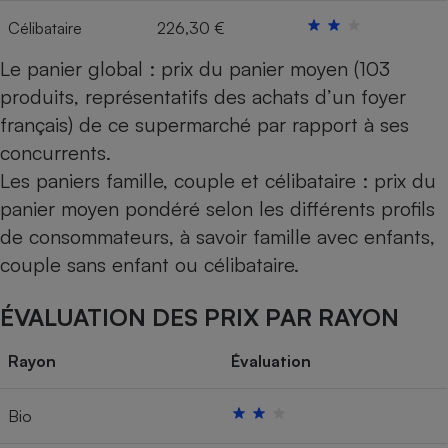
Célibataire
226,30 €
Cafetière à expressos
Le panier global : prix du panier moyen (103
produits, représentatifs des achats d’un foyer
français) de ce supermarché par rapport à ses
concurrents.
Les paniers famille, couple et célibataire : prix du
panier moyen pondéré selon les différents profils
de consommateurs, à savoir famille avec enfants,
Robot ménager
couple sans enfant ou célibataire.
ÉVALUATION DES PRIX PAR RAYON
Rayon
Évaluation
Bio