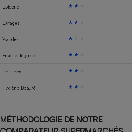
Épicerie
Laitages
Viandes
Fruits et légumes
Boissons
Hygiène Beauté
MÉTHODOLOGIE DE NOTRE
COMPARATEUR SUPERMARCHÉS