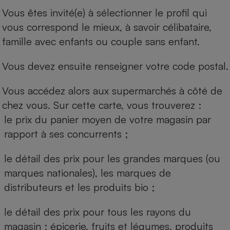
Vous êtes invité(e) à sélectionner le profil qui
vous correspond le mieux, à savoir célibataire,
famille avec enfants ou couple sans enfant.
Vous devez ensuite renseigner votre code postal.
Vous accédez alors aux supermarchés à côté de
chez vous. Sur cette carte, vous trouverez :
le prix du panier moyen de votre magasin par
rapport à ses concurrents ;
le détail des prix pour les grandes marques (ou
marques nationales), les marques de
distributeurs et les produits bio ;
le détail des prix pour tous les rayons du
magasin : épicerie, fruits et légumes, produits