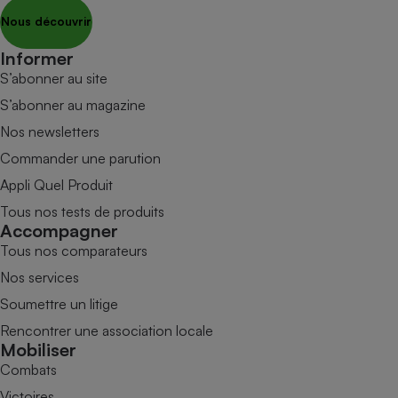
Nous découvrir
Informer
S’abonner au site
S’abonner au magazine
Nos newsletters
Commander une parution
Appli Quel Produit
Tous nos tests de produits
Accompagner
Tous nos comparateurs
Nos services
Soumettre un litige
Rencontrer une association locale
Mobiliser
Combats
Victoires