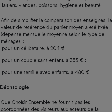
laitiers, viandes, boissons, hygiène et beauté.
Afin de simplifier la comparaison des enseignes, la
valeur de référence du panier moyen a été fixée
(dépense mensuelle moyenne selon le type de
ménage) :
pour un célibataire, à 204 € ;
pour un couple sans enfant, à 355 € ;
pour une famille avec enfants, à 480 €.
Déontologie
Que Choisir Ensemble ne fournit pas les
coordonnées des visiteurs aux acteurs de la