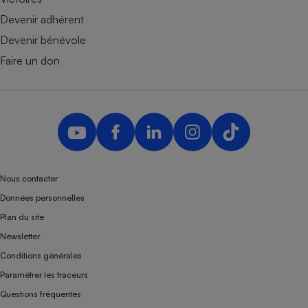
Devenir adhérent
Devenir bénévole
Faire un don
Nous contacter
Données personnelles
Plan du site
Newsletter
Conditions générales
Paramétrer les traceurs
Questions fréquentes