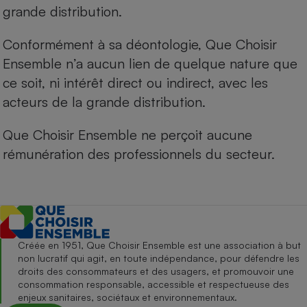
grande distribution.
Conformément à sa déontologie, Que Choisir
Ensemble n’a aucun lien de quelque nature que
ce soit, ni intérêt direct ou indirect, avec les
acteurs de la grande distribution.
Que Choisir Ensemble ne perçoit aucune
rémunération des professionnels du secteur.
Créée en 1951, Que Choisir Ensemble est une association à but
non lucratif qui agit, en toute indépendance, pour défendre les
droits des consommateurs et des usagers, et promouvoir une
consommation responsable, accessible et respectueuse des
enjeux sanitaires, sociétaux et environnementaux.