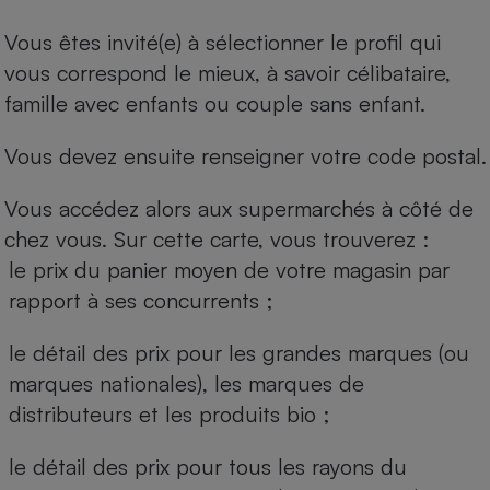
Vous êtes invité(e) à sélectionner le profil qui
vous correspond le mieux, à savoir célibataire,
famille avec enfants ou couple sans enfant.
Vous devez ensuite renseigner votre code postal.
Vous accédez alors aux supermarchés à côté de
chez vous. Sur cette carte, vous trouverez :
le prix du panier moyen de votre magasin par
rapport à ses concurrents ;
le détail des prix pour les grandes marques (ou
marques nationales), les marques de
distributeurs et les produits bio ;
le détail des prix pour tous les rayons du