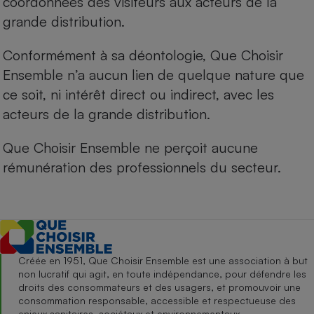
coordonnées des visiteurs aux acteurs de la
grande distribution.
Conformément à sa déontologie, Que Choisir
Ensemble n’a aucun lien de quelque nature que
ce soit, ni intérêt direct ou indirect, avec les
acteurs de la grande distribution.
Que Choisir Ensemble ne perçoit aucune
rémunération des professionnels du secteur.
Créée en 1951, Que Choisir Ensemble est une association à but
non lucratif qui agit, en toute indépendance, pour défendre les
droits des consommateurs et des usagers, et promouvoir une
consommation responsable, accessible et respectueuse des
enjeux sanitaires, sociétaux et environnementaux.