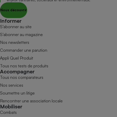
Nous découvrir
Informer
S’abonner au site
S’abonner au magazine
Nos newsletters
Commander une parution
Appli Quel Produit
Tous nos tests de produits
Accompagner
Tous nos comparateurs
Nos services
Soumettre un litige
Rencontrer une association locale
Mobiliser
Combats