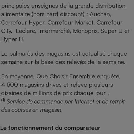
principales enseignes de la grande distribution
alimentaire (hors hard discount) : Auchan,
Carrefour Hyper, Carrefour Market, Carrefour
City, Leclerc, Intermarché, Monoprix, Super U et
Hyper U.
Le palmarès des magasins est actualisé chaque
semaine sur la base des relevés de la semaine.
En moyenne, Que Choisir Ensemble enquête
4 500 magasins drives et relève plusieurs
dizaines de millions de prix chaque jour !
(1)
Service de commande par Internet et de retrait
des courses en magasin.
Le fonctionnement du comparateur