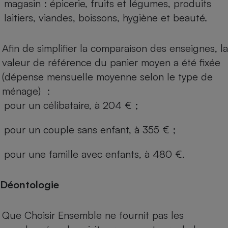
magasin : épicerie, fruits et légumes, produits
laitiers, viandes, boissons, hygiène et beauté.
Afin de simplifier la comparaison des enseignes, la
valeur de référence du panier moyen a été fixée
(dépense mensuelle moyenne selon le type de
ménage) :
pour un célibataire, à 204 € ;
pour un couple sans enfant, à 355 € ;
pour une famille avec enfants, à 480 €.
Déontologie
Que Choisir Ensemble ne fournit pas les