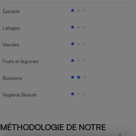
Épicerie
Laitages
Viandes
Fruits et légumes
Boissons
Hygiène Beauté
MÉTHODOLOGIE DE NOTRE