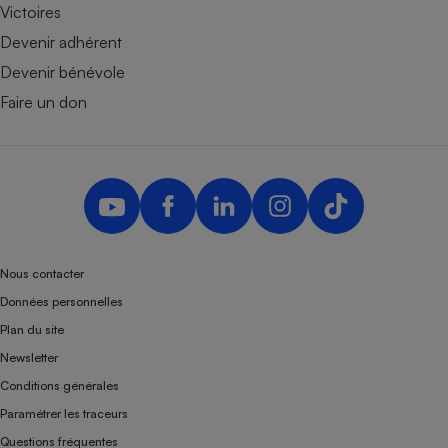
Victoires
Devenir adhérent
Devenir bénévole
Faire un don
Nous contacter
Données personnelles
Plan du site
Newsletter
Conditions générales
Paramétrer les traceurs
Questions fréquentes