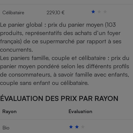
Célibataire
229,10 €
Le panier global : prix du panier moyen (103
produits, représentatifs des achats d’un foyer
français) de ce supermarché par rapport à ses
concurrents.
Les paniers famille, couple et célibataire : prix du
panier moyen pondéré selon les différents profils
de consommateurs, à savoir famille avec enfants,
couple sans enfant ou célibataire.
ÉVALUATION DES PRIX PAR RAYON
Rayon
Évaluation
Bio