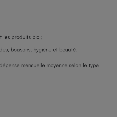
 les produits bio ;
andes, boissons, hygiène et beauté.
e (dépense mensuelle moyenne selon le type