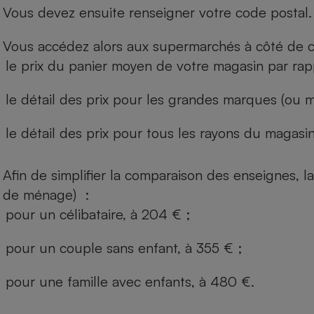
Vous devez ensuite renseigner votre code postal.
Vous accédez alors aux supermarchés à côté de ch
le prix du panier moyen de votre magasin par rap
le détail des prix pour les grandes marques (ou m
le détail des prix pour tous les rayons du magasin 
Afin de simplifier la comparaison des enseignes,
de ménage) :
pour un célibataire, à 204 € ;
pour un couple sans enfant, à 355 € ;
pour une famille avec enfants, à 480 €.