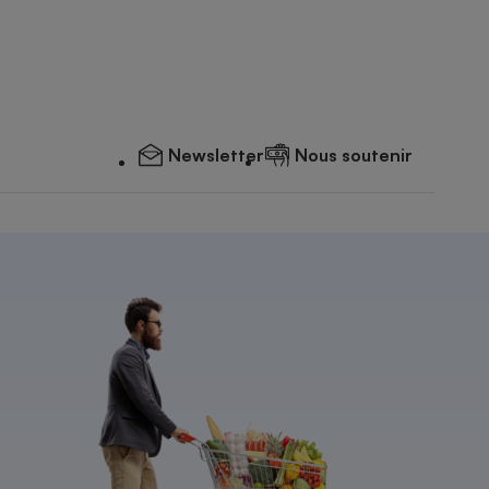
Newsletter
Nous soutenir