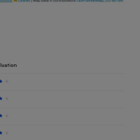
luation