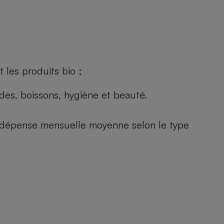
 les produits bio ;
andes, boissons, hygiène et beauté.
e (dépense mensuelle moyenne selon le type