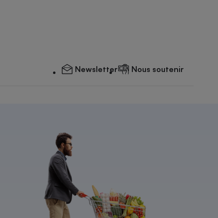
Newsletter
Nous soutenir