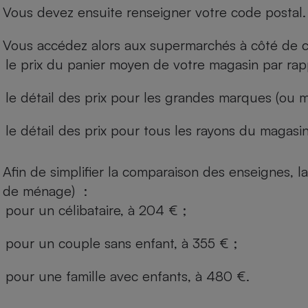
Vous devez ensuite renseigner votre code postal.
Vous accédez alors aux supermarchés à côté de ch
le prix du panier moyen de votre magasin par rap
le détail des prix pour les grandes marques (ou m
le détail des prix pour tous les rayons du magasin 
Afin de simplifier la comparaison des enseignes,
de ménage) :
pour un célibataire, à 204 € ;
pour un couple sans enfant, à 355 € ;
pour une famille avec enfants, à 480 €.