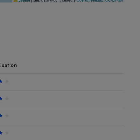
luation