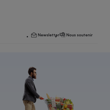
Newsletter
Nous soutenir