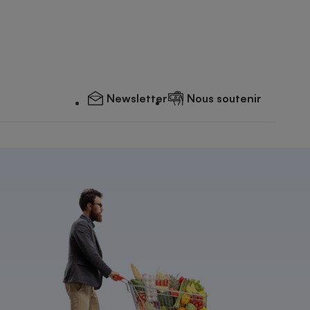
Newsletter
Nous soutenir