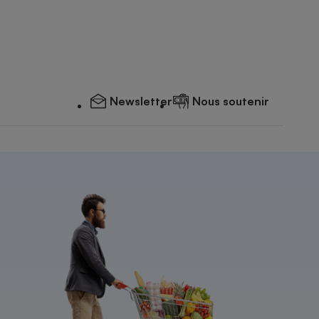
Newsletter
Nous soutenir