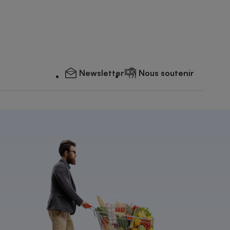
Newsletter
Nous soutenir