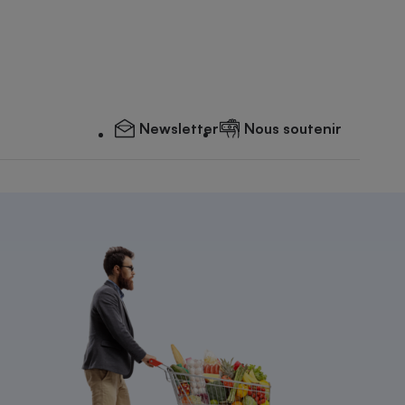
Newsletter
Nous soutenir