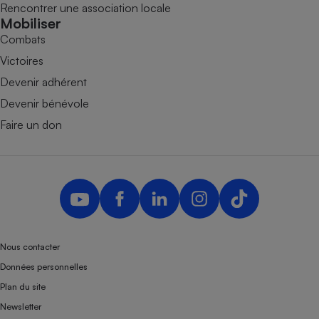
Rencontrer une association locale
Mobiliser
Combats
Victoires
Devenir adhérent
Devenir bénévole
Faire un don
Nous contacter
Données personnelles
Plan du site
Newsletter