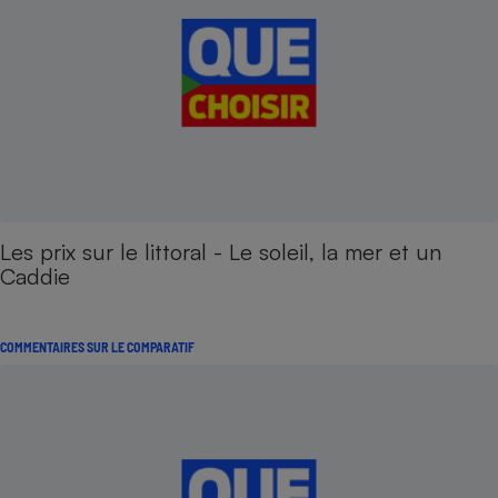
Cafetière à expressos
Les prix sur le littoral - Le soleil, la mer et un
Robot ménager
Caddie
COMMENTAIRES SUR LE COMPARATIF