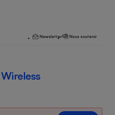
Newsletter
Nous soutenir
 Wireless