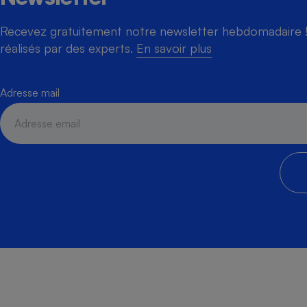
Recevez gratuitement notre newsletter hebdomadaire ! 
réalisés par des experts.
En savoir plus
Adresse mail