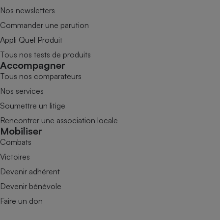
Nos newsletters
Commander une parution
Appli Quel Produit
Tous nos tests de produits
Accompagner
Tous nos comparateurs
Nos services
Soumettre un litige
Rencontrer une association locale
Mobiliser
Combats
Victoires
Devenir adhérent
Devenir bénévole
Faire un don