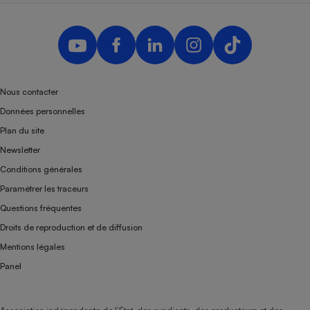
Nous contacter
Données personnelles
Plan du site
Newsletter
Conditions générales
Paramétrer les traceurs
Questions fréquentes
Droits de reproduction et de diffusion
Mentions légales
Panel