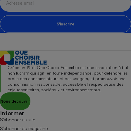
S'inscrire
Créée en 1951, Que Choisir Ensemble est une association à but
non lucratif qui agit, en toute indépendance, pour défendre les
droits des consommateurs et des usagers, et promouvoir une
consommation responsable, accessible et respectueuse des
enjeux sanitaires, sociétaux et environnementaux.
Nous découvrir
Informer
S’abonner au site
S’abonner au magazine