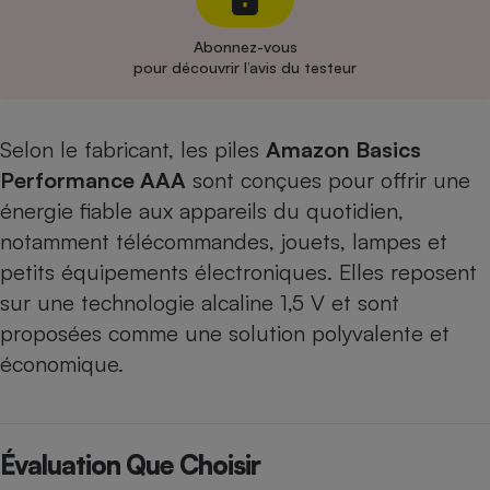
Cafetière à expressos
Abonnez-vous
pour découvrir l’avis du testeur
Selon le fabricant, les piles
Amazon Basics
Performance AAA
sont conçues pour offrir une
énergie fiable aux appareils du quotidien,
notamment télécommandes, jouets, lampes et
Robot ménager
petits équipements électroniques. Elles reposent
sur une technologie alcaline 1,5 V et sont
proposées comme une solution polyvalente et
économique.
Évaluation Que Choisir