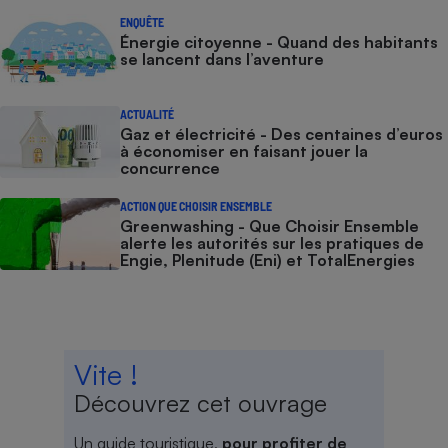
ENQUÊTE
Énergie citoyenne - Quand des habitants
se lancent dans l’aventure
ACTUALITÉ
Gaz et électricité - Des centaines d’euros
à économiser en faisant jouer la
concurrence
ACTION QUE CHOISIR ENSEMBLE
Greenwashing - Que Choisir Ensemble
alerte les autorités sur les pratiques de
Engie, Plenitude (Eni) et TotalEnergies
Vite !
Découvrez cet ouvrage
Un guide touristique,
pour profiter de