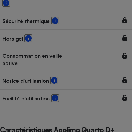
Sécurité thermique
Hors gel
Consommation en veille
active
Notice d'utilisation
Facilité d'utilisation
Caractéristiques Applimo Quarto D+