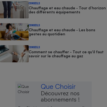
CONSEILS
Chauffage et eau chaude - Tour d’horizon
des différents équipements
CONSEILS
Chauffage et eau chaude - Les bons
gestes au quotidien
CONSEILS
Comment se chauffer - Tout ce qu'il faut
savoir sur le chauffage au gaz
Que Choisir
Découvrez nos
abonnements !