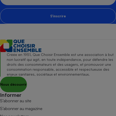
S'inscrire
Créée en 1951, Que Choisir Ensemble est une association à but
non lucratif qui agit, en toute indépendance, pour défendre les
droits des consommateurs et des usagers, et promouvoir une
consommation responsable, accessible et respectueuse des
enjeux sanitaires, sociétaux et environnementaux.
Nous découvrir
Informer
S’abonner au site
S’abonner au magazine