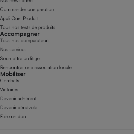
Nos newsletters
Commander une parution
Appli Quel Produit
Tous nos tests de produits
Accompagner
Tous nos comparateurs
Nos services
Soumettre un litige
Rencontrer une association locale
Mobiliser
Combats
Victoires
Devenir adhérent
Devenir bénévole
Faire un don