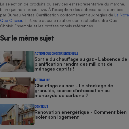
La sélection de produits ou services est représentative du marché,
bien que non-exhaustive. À l’exception des autorisations données
par Bureau Veritas Certification conformément aux règles de
La Note
Que Choisir
, il n’existe aucune relation contractuelle entre Que
Choisir Ensemble et les professionnels référencés.
Sur le même sujet
ACTION QUE CHOISIR ENSEMBLE
Sortie du chauffage au gaz - L’absence de
planification rendra des millions de
ménages captifs !
ACTUALITÉ
Chauffage au bois - Le stockage de
granulés, source d’intoxication au
monoxyde de carbone ?
CONSEILS
Rénovation énergétique - Comment bien
isoler son logement