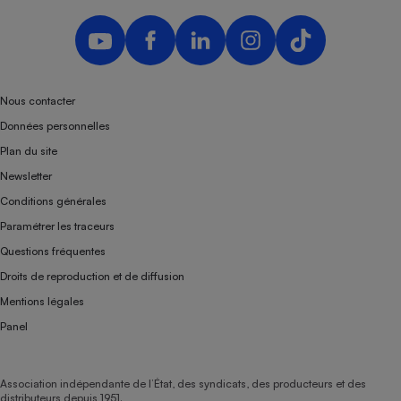
Nous contacter
Données personnelles
Plan du site
Newsletter
Conditions générales
Paramétrer les traceurs
Questions fréquentes
Droits de reproduction et de diffusion
Mentions légales
Panel
Association indépendante de l’État, des syndicats, des producteurs et des
distributeurs depuis 1951.