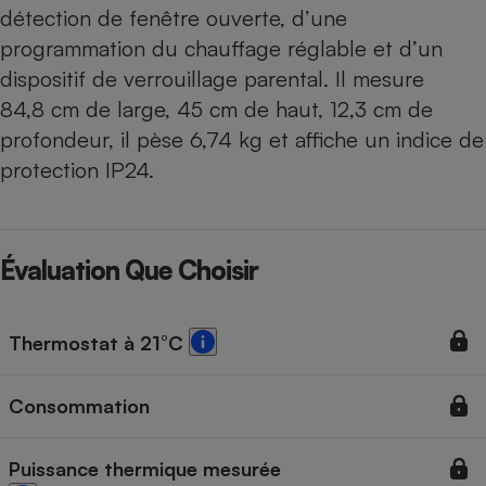
détection de fenêtre ouverte, d’une
programmation du chauffage réglable et d’un
dispositif de verrouillage parental. Il mesure
84,8 cm de large, 45 cm de haut, 12,3 cm de
profondeur, il pèse 6,74 kg et affiche un indice de
protection IP24.
Évaluation Que Choisir
Thermostat à 21°C
Consommation
Puissance thermique mesurée