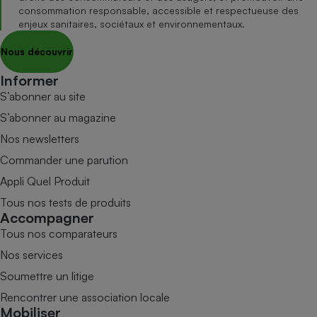
consommation responsable, accessible et respectueuse des
enjeux sanitaires, sociétaux et environnementaux.
Nous découvrir
Informer
S’abonner au site
S’abonner au magazine
Nos newsletters
Commander une parution
Appli Quel Produit
Tous nos tests de produits
Accompagner
Tous nos comparateurs
Nos services
Soumettre un litige
Rencontrer une association locale
Mobiliser