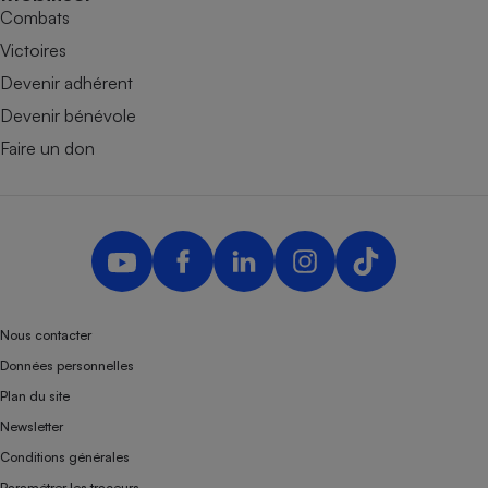
Combats
Victoires
Devenir adhérent
Devenir bénévole
Faire un don
Nous contacter
Données personnelles
Plan du site
Newsletter
Conditions générales
Paramétrer les traceurs