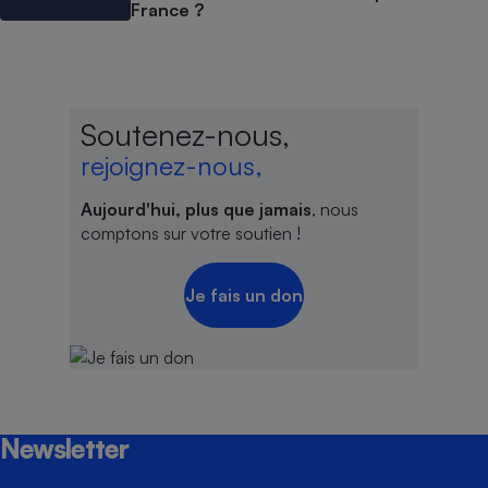
France ?
Soutenez-nous,
rejoignez-nous,
Aujourd'hui, plus que jamais
, nous
comptons sur votre soutien !
Je fais un don
Newsletter