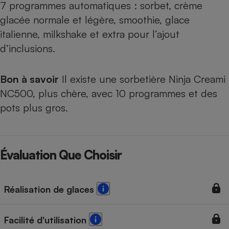
7 programmes automatiques : sorbet, crème
glacée normale et légère, smoothie, glace
italienne, milkshake et extra pour l’ajout
d’inclusions.
Bon à savoir
Il existe une sorbetière Ninja Creami
NC500, plus chère, avec 10 programmes et des
pots plus gros.
Évaluation Que Choisir
Réalisation de glaces
Facilité d'utilisation