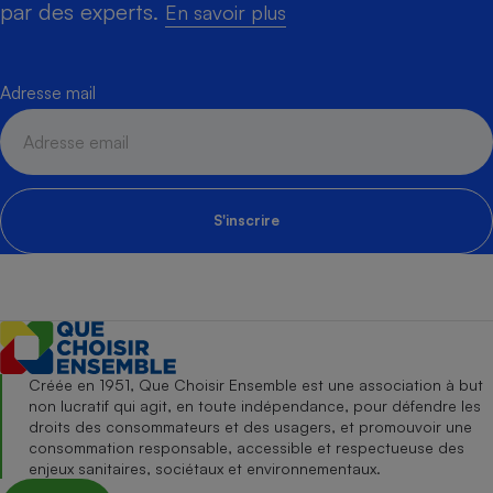
par des experts.
En savoir plus
Adresse mail
S'inscrire
Créée en 1951, Que Choisir Ensemble est une association à but
non lucratif qui agit, en toute indépendance, pour défendre les
droits des consommateurs et des usagers, et promouvoir une
consommation responsable, accessible et respectueuse des
enjeux sanitaires, sociétaux et environnementaux.