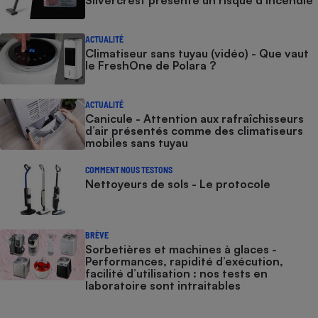
ACTUALITÉ
Climatiseur sans tuyau (vidéo) - Que vaut
le FreshOne de Polara ?
ACTUALITÉ
Canicule - Attention aux rafraîchisseurs
d’air présentés comme des climatiseurs
mobiles sans tuyau
COMMENT NOUS TESTONS
Nettoyeurs de sols - Le protocole
BRÈVE
Sorbetières et machines à glaces​​​​​​ -
Performances, rapidité d’exécution,
facilité d’utilisation : nos tests en
laboratoire sont intraitables