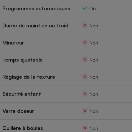
Programmes automatiques
Oui
Durée de maintien au froid
Non
Minuteur
Non
Temps ajustable
Non
Réglage de la texture
Non
Sécurité enfant
Non
Verre doseur
Non
Cuillère à boules
Non