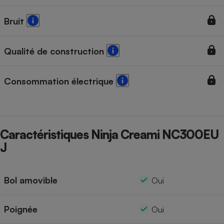
Bruit
Qualité de construction
Consommation électrique
Caractéristiques Ninja Creami NC300EU
J
Bol amovible
Oui
Poignée
Oui