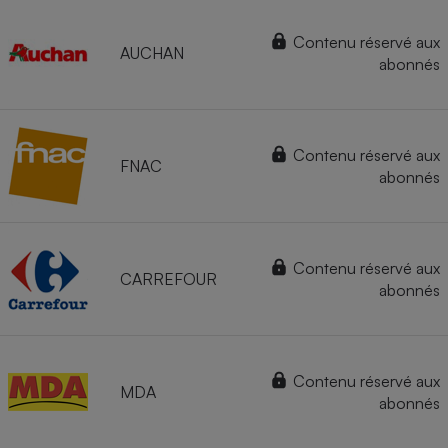
Contenu réservé aux
AUCHAN
abonnés
Contenu réservé aux
FNAC
abonnés
Contenu réservé aux
CARREFOUR
abonnés
Contenu réservé aux
MDA
abonnés