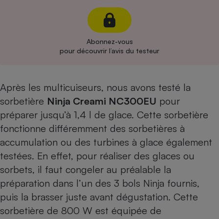
Cafetière à expressos
Abonnez-vous
pour découvrir l’avis du testeur
Après les multicuiseurs, nous avons testé la
sorbetière
Ninja Creami NC300EU
pour
préparer jusqu’à 1,4 l de glace. Cette sorbetière
Robot ménager
fonctionne différemment des sorbetières à
accumulation ou des turbines à glace également
testées. En effet, pour réaliser des glaces ou
sorbets, il faut congeler au préalable la
préparation dans l’un des 3 bols Ninja fournis,
puis la brasser juste avant dégustation. Cette
sorbetière de 800 W est équipée de