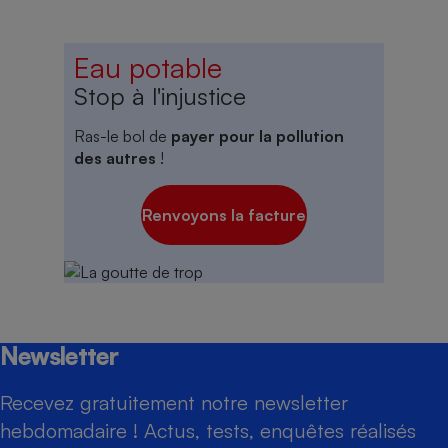
Eau potable
Stop à l'injustice
Ras-le bol de
payer pour la pollution
des autres
!
Renvoyons la facture
Newsletter
Recevez gratuitement notre newsletter
hebdomadaire ! Actus, tests, enquêtes réalisés