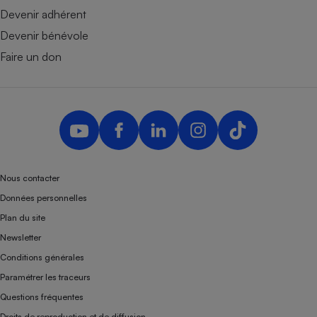
Devenir adhérent
Devenir bénévole
Faire un don
Nous contacter
Données personnelles
Plan du site
Newsletter
Conditions générales
Paramétrer les traceurs
Questions fréquentes
Droits de reproduction et de diffusion