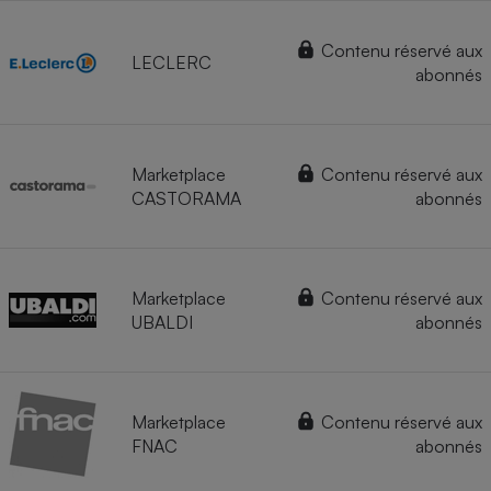
Contenu réservé aux
LECLERC
abonnés
Marketplace
Contenu réservé aux
CASTORAMA
abonnés
Marketplace
Contenu réservé aux
UBALDI
abonnés
Marketplace
Contenu réservé aux
FNAC
abonnés