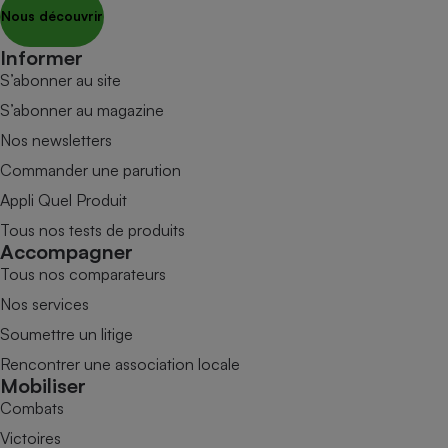
Nous découvrir
Informer
S’abonner au site
S’abonner au magazine
Nos newsletters
Commander une parution
Appli Quel Produit
Tous nos tests de produits
Accompagner
Tous nos comparateurs
Nos services
Soumettre un litige
Rencontrer une association locale
Mobiliser
Combats
Victoires