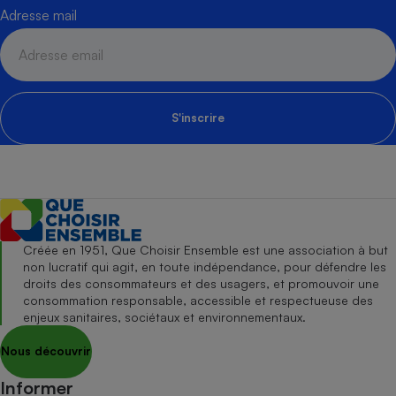
Adresse mail
S'inscrire
Créée en 1951, Que Choisir Ensemble est une association à but
non lucratif qui agit, en toute indépendance, pour défendre les
droits des consommateurs et des usagers, et promouvoir une
consommation responsable, accessible et respectueuse des
enjeux sanitaires, sociétaux et environnementaux.
Nous découvrir
Informer