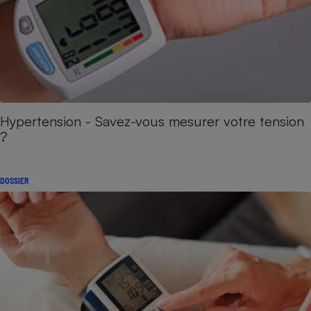
Hypertension - Savez-vous mesurer votre tension
?
DOSSIER