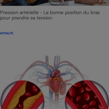
Pression artérielle - La bonne position du bras
pour prendre sa tension
ACTUALITÉ