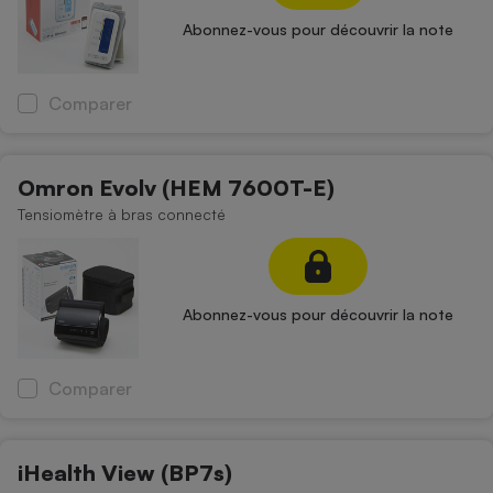
Abonnez-vous pour découvrir la note
Comparer
Omron Evolv (HEM 7600T-E)
Tensiomètre à bras connecté
Abonnez-vous pour découvrir la note
Comparer
iHealth View (BP7s)