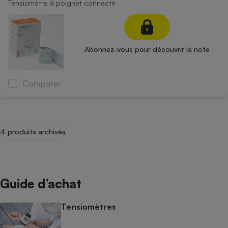
Tensiomètre à poignet connecté
Abonnez-vous pour découvrir la note
Comparer
4 produits archivés
Guide d’achat
Tensiomètres