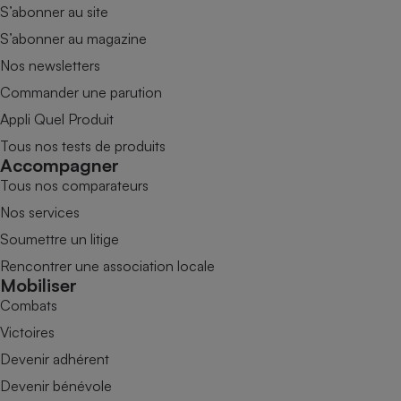
S’abonner au site
S’abonner au magazine
Nos newsletters
Commander une parution
Appli Quel Produit
Tous nos tests de produits
Accompagner
Tous nos comparateurs
Nos services
Soumettre un litige
Rencontrer une association locale
Mobiliser
Combats
Victoires
Devenir adhérent
Devenir bénévole