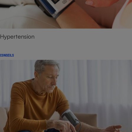
Hypertension
CONSEILS