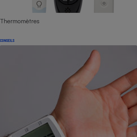
Thermomètres
CONSEILS