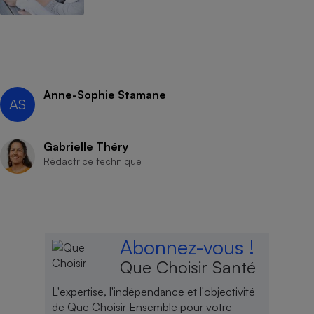
Anne-Sophie Stamane
AS
Gabrielle Théry
Rédactrice technique
Abonnez-vous !
Que Choisir Santé
L'expertise, l'indépendance et l'objectivité
de Que Choisir Ensemble pour votre