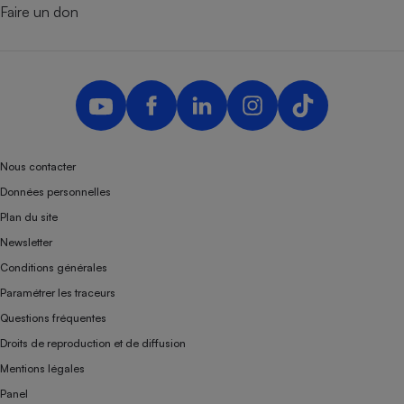
Faire un don
Nous contacter
Données personnelles
Plan du site
Newsletter
Conditions générales
Paramétrer les traceurs
Questions fréquentes
Droits de reproduction et de diffusion
Mentions légales
Panel