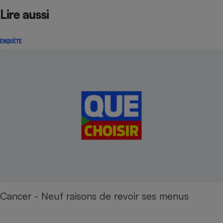
Lire aussi
ENQUÊTE
Cancer - Neuf raisons de revoir ses menus