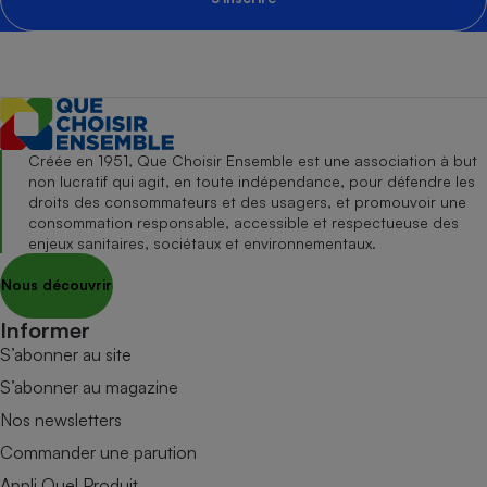
Créée en 1951, Que Choisir Ensemble est une association à but
non lucratif qui agit, en toute indépendance, pour défendre les
droits des consommateurs et des usagers, et promouvoir une
consommation responsable, accessible et respectueuse des
enjeux sanitaires, sociétaux et environnementaux.
Nous découvrir
Informer
S’abonner au site
S’abonner au magazine
Nos newsletters
Commander une parution
Appli Quel Produit