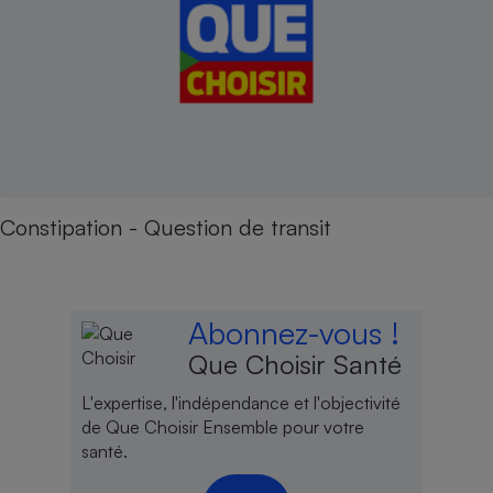
Constipation - Question de transit
Abonnez-vous !
Que Choisir Santé
L'expertise, l'indépendance et l'objectivité
de Que Choisir Ensemble pour votre
santé.