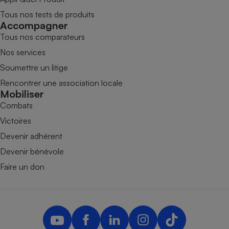
Tous nos tests de produits
Accompagner
Tous nos comparateurs
Nos services
Soumettre un litige
Rencontrer une association locale
Mobiliser
Combats
Victoires
Devenir adhérent
Devenir bénévole
Faire un don