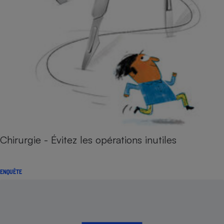
Chirurgie - Évitez les opérations inutiles
ENQUÊTE