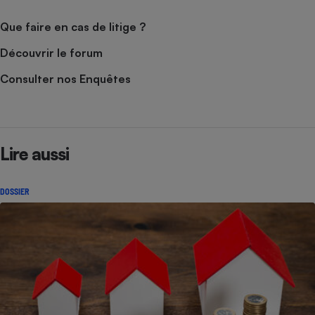
Que faire en cas de litige ?
Découvrir le forum
Consulter nos Enquêtes
Lire aussi
DOSSIER