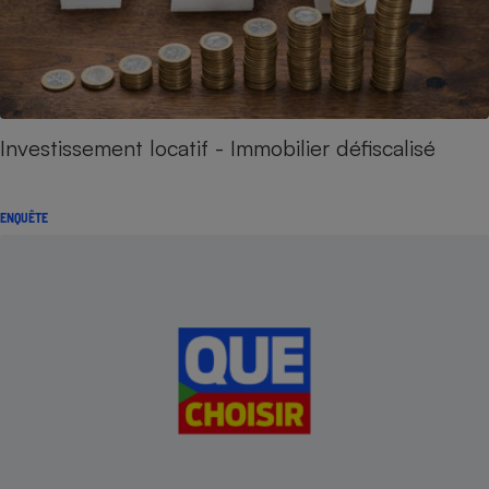
Investissement locatif - Immobilier défiscalisé
ENQUÊTE