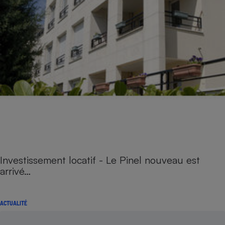
Investissement locatif - Le Pinel nouveau est
arrivé…
ACTUALITÉ