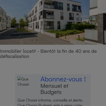
Immobilier locatif - Bientôt la fin de 40 ans de
défiscalisation
Abonnez-vous !
Mensuel et
Budgets
Que Choisir informe, conseille et alerte.
Que Choisir Budgets aide à gérer votre