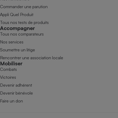
Commander une parution
Appli Quel Produit
Tous nos tests de produits
Accompagner
Tous nos comparateurs
Nos services
Soumettre un litige
Rencontrer une association locale
Mobiliser
Combats
Victoires
Devenir adhérent
Devenir bénévole
Faire un don