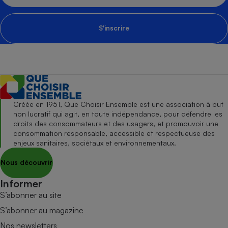
S'inscrire
Créée en 1951, Que Choisir Ensemble est une association à but
non lucratif qui agit, en toute indépendance, pour défendre les
droits des consommateurs et des usagers, et promouvoir une
consommation responsable, accessible et respectueuse des
enjeux sanitaires, sociétaux et environnementaux.
Nous découvrir
Informer
S’abonner au site
S’abonner au magazine
Nos newsletters