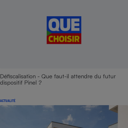
Défiscalisation - Que faut-il attendre du futur
dispositif Pinel ?
ACTUALITÉ