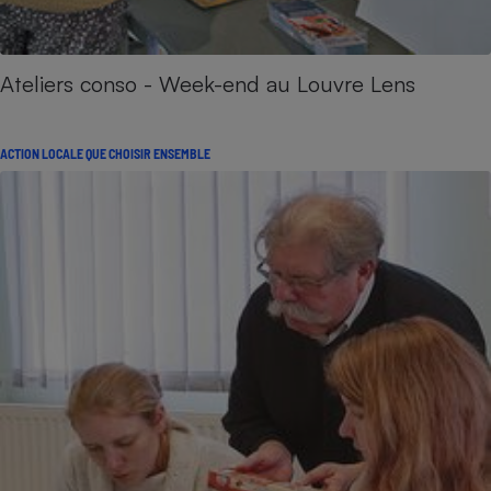
Ateliers conso - Week-end au Louvre Lens
ACTION LOCALE QUE CHOISIR ENSEMBLE