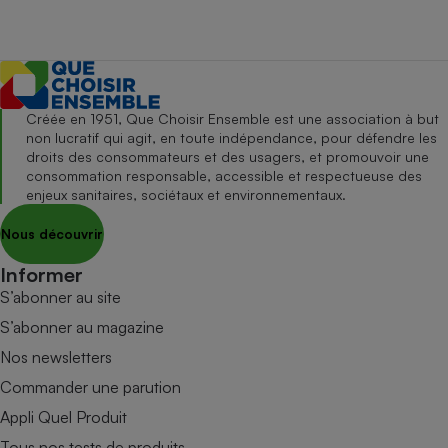
Créée en 1951, Que Choisir Ensemble est une association à but
non lucratif qui agit, en toute indépendance, pour défendre les
droits des consommateurs et des usagers, et promouvoir une
consommation responsable, accessible et respectueuse des
enjeux sanitaires, sociétaux et environnementaux.
Nous découvrir
Informer
S’abonner au site
S’abonner au magazine
Nos newsletters
Commander une parution
Appli Quel Produit
Tous nos tests de produits