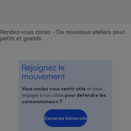
Rendez-vous conso - De nouveaux ateliers pour
petits et grands
Rejoignez le
mouvement
Vous voulez vous sentir utile
et vous
engager à nos côtés
pour défendre les
consommateurs ?
Devenez bénévole