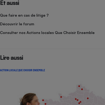
Et aussi
Que faire en cas de litige ?
Découvrir le forum
Consulter nos Actions locales Que Choisir Ensemble
Lire aussi
ACTION LOCALE QUE CHOISIR ENSEMBLE