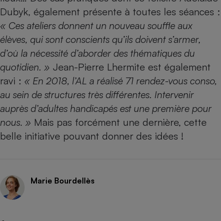
Dubyk, également présente à toutes les séances :
« Ces ateliers donnent un nouveau souffle aux
élèves, qui sont conscients qu’ils doivent s’armer,
d’où la nécessité d’aborder des thématiques du
quotidien. »
Jean-Pierre Lhermite est également
ravi :
« En 2018, l’AL a réalisé 71 rendez-vous conso,
au sein de structures très différentes. Intervenir
auprès d’adultes handicapés est une première pour
nous. »
Mais pas forcément une dernière, cette
belle initiative pouvant donner des idées !
Marie Bourdellès