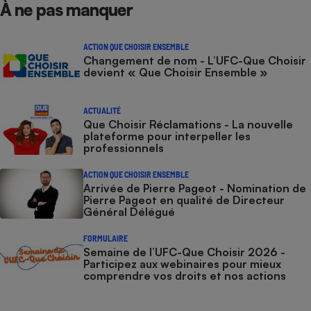
À ne pas manquer
ACTION QUE CHOISIR ENSEMBLE
Changement de nom - L’UFC-Que Choisir
devient « Que Choisir Ensemble »
ACTUALITÉ
Que Choisir Réclamations - La nouvelle
plateforme pour interpeller les
professionnels
ACTION QUE CHOISIR ENSEMBLE
Arrivée de Pierre Pageot - Nomination de
Pierre Pageot en qualité de Directeur
Général Délégué
FORMULAIRE
Semaine de l’UFC-Que Choisir 2026 -
Participez aux webinaires pour mieux
comprendre vos droits et nos actions