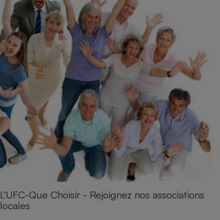
L'UFC-Que Choisir - Rejoignez nos associations
locales