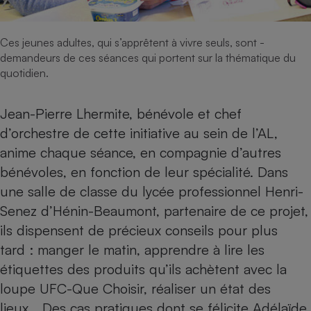
Ces jeunes adultes, qui s’apprêtent à vivre seuls, sont ­
demandeurs de ces séances qui portent sur la thématique du
quotidien.
Jean-Pierre Lhermite, bénévole et chef
d’orchestre de cette initiative au sein de l’AL,
anime chaque séance, en compagnie d’autres
bénévoles, en fonction de leur spécialité. Dans
une salle de classe du lycée professionnel Henri-
Senez d’Hénin-Beaumont, partenaire de ce projet,
ils dispensent de précieux conseils pour plus
tard : manger le matin, apprendre à lire les
étiquettes des produits qu’ils achètent avec la
loupe UFC-Que Choisir, réaliser un état des
lieux… Des cas pratiques dont se félicite Adélaïde