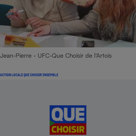
Jean-Pierre - UFC-Que Choisir de l'Artois
ACTION LOCALE QUE CHOISIR ENSEMBLE