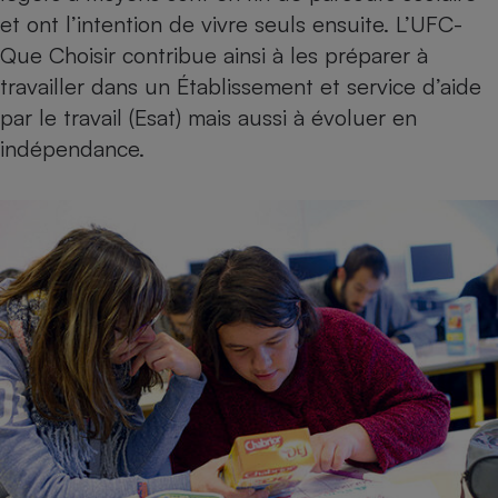
et ont l’intention de vivre seuls ensuite. L’UFC-
Cafetière à expressos
Que Choisir contribue ainsi à les préparer à
travailler dans un Établissement et service d’aide
par le travail (Esat) mais aussi à évoluer en
indépendance.
Robot ménager