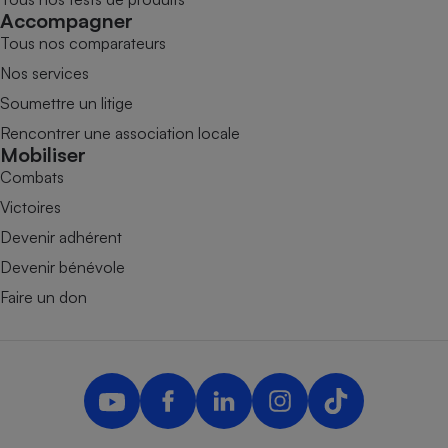
Accompagner
Tous nos comparateurs
Nos services
Soumettre un litige
Rencontrer une association locale
Mobiliser
Combats
Victoires
Devenir adhérent
Devenir bénévole
Faire un don