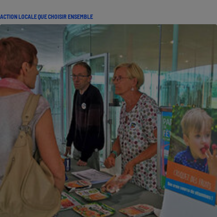
ACTION LOCALE QUE CHOISIR ENSEMBLE