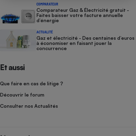
COMPARATEUR
Comparateur Gaz & Électricité gratuit -
Faites baisser votre facture annuelle
d’énergie
ACTUALITÉ
Gaz et électricité - Des centaines d’euros
à économiser en faisant jouer la
concurrence
Et aussi
Que faire en cas de litige ?
Découvrir le forum
Consulter nos Actualités