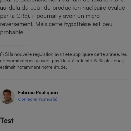
au-delà du coût de production nucléaire évalué
par la CRE), il pourrait y avoir un micro
reversement. Mais cette hypothèse est peu
probable.
(1) Si la nouvelle régulation avait été appliquée cette année, les
consommateurs auraient payé leur électricité 19 % plus cher,
estimait notamment notre étude.
Fabrice Pouliquen
Contacter l’auteur(e)
Test