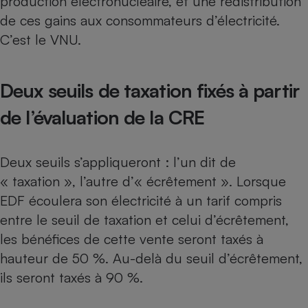
production électronucléaire, et une redistribution
de ces gains aux consommateurs d’électricité.
C’est le VNU.
Deux seuils de taxation fixés à partir
de l’évaluation de la CRE
Deux seuils s’appliqueront : l’un dit de
« taxation », l’autre d’« écrêtement ». Lorsque
EDF écoulera son électricité à un tarif compris
entre le seuil de taxation et celui d’écrêtement,
les bénéfices de cette vente seront taxés à
hauteur de 50 %. Au-delà du seuil d’écrêtement,
ils seront taxés à 90 %.