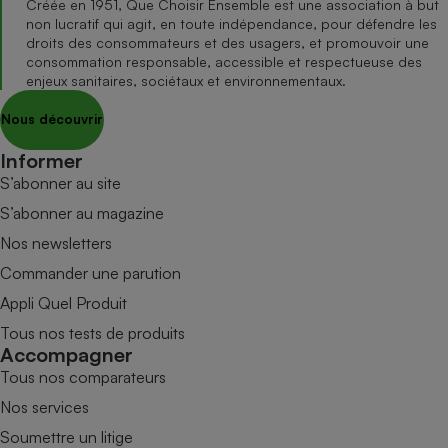
Créée en 1951, Que Choisir Ensemble est une association à but
non lucratif qui agit, en toute indépendance, pour défendre les
droits des consommateurs et des usagers, et promouvoir une
consommation responsable, accessible et respectueuse des
enjeux sanitaires, sociétaux et environnementaux.
Nous découvrir
Informer
S’abonner au site
S’abonner au magazine
Nos newsletters
Commander une parution
Appli Quel Produit
Tous nos tests de produits
Accompagner
Tous nos comparateurs
Nos services
Soumettre un litige