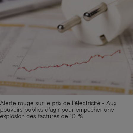
Alerte rouge sur le prix de l’électricité - Aux
pouvoirs publics d’agir pour empêcher une
explosion des factures de 10 %