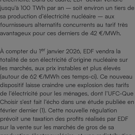
jusqu’à 100 TWh par an – soit environ un tiers de
sa production d’électricité nucléaire – aux
fournisseurs alternatifs concurrents au tarif très
avantageux pour ces derniers de 42 €/MWh.
er
À compter du 1
janvier 2026, EDF vendra la
totalité de son électricité d’origine nucléaire sur
les marchés, aux prix instables et plus élevés
(autour de 62 €/MWh ces temps-ci). Ce nouveau
dispositif laisse craindre une explosion des tarifs
de l’électricité pour les ménages, dont l’UFC-Que
Choisir s’est fait l’écho dans une étude
publiée en
février dernier
(1). Cette nouvelle régulation
prévoit une taxation des profits réalisés par EDF
sur la vente sur les marchés de gros de sa