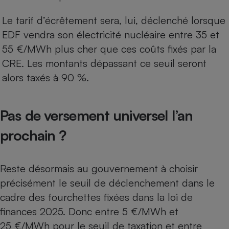
Le tarif d’écrêtement sera, lui, déclenché lorsque
EDF vendra son électricité nucléaire entre 35 et
55 €/MWh plus cher que ces coûts fixés par la
CRE. Les montants dépassant ce seuil seront
alors taxés à 90 %.
Pas de versement universel l’an
prochain ?
Reste désormais au gouvernement à choisir
précisément le seuil de déclenchement dans le
cadre des fourchettes fixées dans la loi de
finances 2025. Donc entre 5 €/MWh et
25 €/MWh pour le seuil de taxation et entre