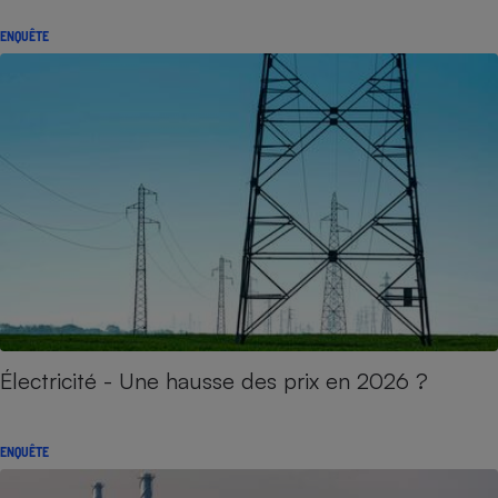
ENQUÊTE
Électricité - Une hausse des prix en 2026 ?
ENQUÊTE