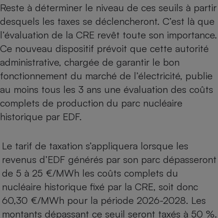
Reste à déterminer le niveau de ces seuils à partir
desquels les taxes se déclencheront. C’est là que
l’évaluation de la CRE revêt toute son importance.
Ce nouveau dispositif prévoit que cette autorité
administrative, chargée de garantir le bon
fonctionnement du marché de l’électricité, publie
au moins tous les 3 ans une évaluation des coûts
complets de production du parc nucléaire
historique par EDF.
Le tarif de taxation s’appliquera lorsque les
revenus d’EDF générés par son parc dépasseront
de 5 à 25 €/MWh les coûts complets du
nucléaire historique fixé par la CRE, soit donc
60,30 €/MWh pour la période 2026-2028. Les
montants dépassant ce seuil seront taxés à 50 %.