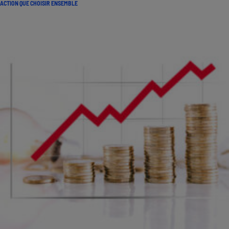
ACTION QUE CHOISIR ENSEMBLE