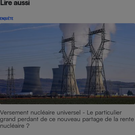
Lire aussi
ENQUÊTE
Versement nucléaire universel - Le particulier
grand perdant de ce nouveau partage de la rente
nucléaire ?