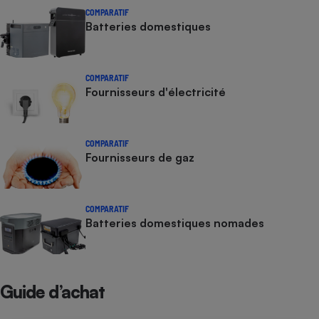
COMPARATIF
Batteries domestiques
COMPARATIF
Fournisseurs d'électricité
COMPARATIF
Fournisseurs de gaz
COMPARATIF
Batteries domestiques nomades
Guide d’achat