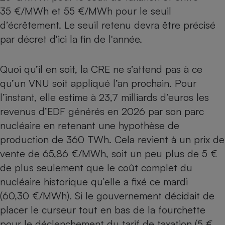
35 €/MWh et 55 €/MWh pour le seuil
d’écrêtement. Le seuil retenu devra être précisé
par décret d'ici la fin de l'année.
Quoi qu’il en soit, la CRE ne s’attend pas à ce
qu’un VNU soit appliqué l’an prochain. Pour
l’instant, elle estime à 23,7 milliards d’euros les
revenus d’EDF générés en 2026 par son parc
nucléaire en retenant une hypothèse de
production de 360 TWh. Cela revient à un prix de
vente de 65,86 €/MWh, soit un peu plus de 5 €
de plus seulement que le coût complet du
nucléaire historique qu’elle a fixé ce mardi
(60,30 €/MWh). Si le gouvernement décidait de
placer le curseur tout en bas de la fourchette
pour le déclenchement du tarif de taxation (5 €