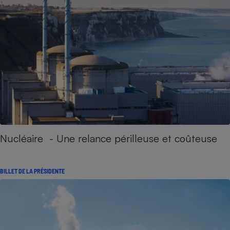
Nucléaire - Une relance périlleuse et coûteuse
BILLET DE LA PRÉSIDENTE