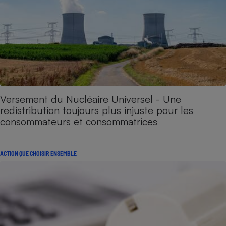
Versement du Nucléaire Universel - Une
redistribution toujours plus injuste pour les
consommateurs et consommatrices
ACTION QUE CHOISIR ENSEMBLE