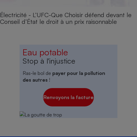
Électricité - L’UFC-Que Choisir défend devant le
Conseil d’État le droit à un prix raisonnable
Eau potable
Stop à l'injustice
Ras-le bol de
payer pour la pollution
des autres
!
Renvoyons la facture