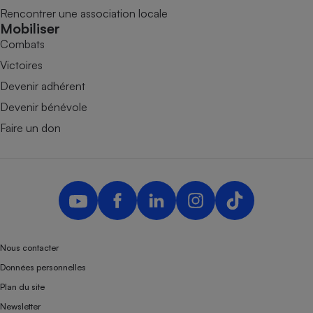
Rencontrer une association locale
Mobiliser
Combats
Victoires
Devenir adhérent
Devenir bénévole
Faire un don
Nous contacter
Données personnelles
Plan du site
Newsletter